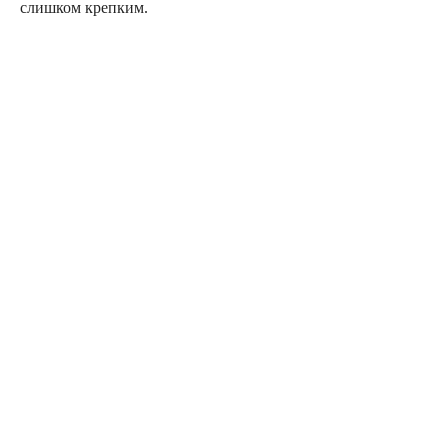
слишком крепким.