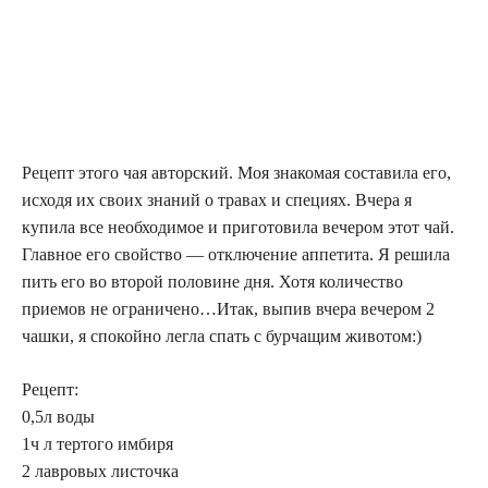
Рецепт этого чая авторский. Моя знакомая составила его,
исходя их своих знаний о травах и специях. Вчера я
купила все необходимое и приготовила вечером этот чай.
Главное его свойство — отключение аппетита. Я решила
пить его во второй половине дня. Хотя количество
приемов не ограничено…Итак, выпив вчера вечером 2
чашки, я спокойно легла спать с бурчащим животом:)
Рецепт:
0,5л воды
1ч л тертого имбиря
2 лавровых листочка