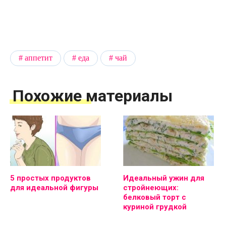
аппетит
еда
чай
Похожие материалы
5 простых продуктов
Идеальный ужин для
для идеальной фигуры
стройнеющих:
белковый торт с
куриной грудкой