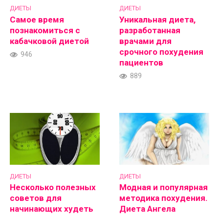
ДИЕТЫ
ДИЕТЫ
Самое время
Уникальная диета,
познакомиться с
разработанная
кабачковой диетой
врачами для
срочного похудения
946
пациентов
889
ДИЕТЫ
ДИЕТЫ
Несколько полезных
Модная и популярная
советов для
методика похудения.
начинающих худеть
Диета Ангела