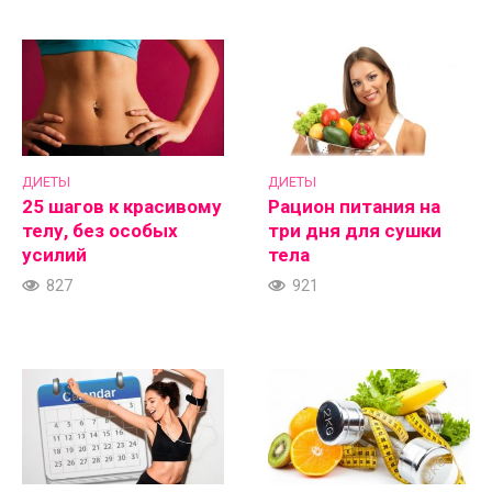
ДИЕТЫ
ДИЕТЫ
25 шагов к красивому
Рацион питания на
телу, без особых
три дня для сушки
усилий
тела
827
921