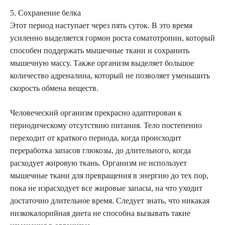
5. Сохранение белка
Этот период наступает через пять суток. В это время
усиленно выделяется гормон роста соматотропин, который
способен поддержать мышечные ткани и сохранить
мышечную массу. Также организм выделяет большое
количество адреналина, который не позволяет уменьшить
скорость обмена веществ.
Человеческий организм прекрасно адаптирован к
периодическому отсутствию питания. Тело постепенно
переходит от краткого периода, когда происходит
переработка запасов глюкозы, до длительного, когда
расходует жировую ткань. Организм не использует
мышечные ткани для превращения в энергию до тех пор,
пока не израсходует все жировые запасы, на что уходит
достаточно длительное время. Следует знать, что никакая
низкокалорийная диета не способна вызывать такие