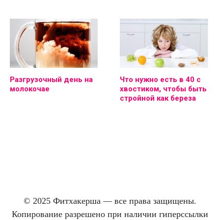
Разгрузочный день на
Что нужно есть в 40 с
молокочае
хвостиком, чтобы быть
стройной как береза
© 2025 Фитхакерша — все права защищены.
Копирование разрешено при наличии гиперссылки