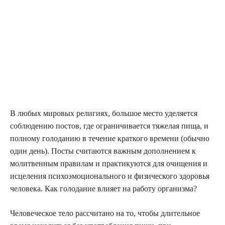
В любых мировых религиях, большое место уделяется
соблюдению постов, где ограничивается тяжелая пища, и
полному голоданию в течение краткого времени (обычно
один день). Посты считаются важным дополнением к
молитвенным правилам и практикуются для очищения и
исцеления психоэмоционального и физического здоровья
человека. Как голодание влияет на работу организма?
Человеческое тело рассчитано на то, чтобы длительное