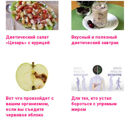
Диетический салат
Вкусный и полезный
«Цезарь» с курицей
диетический завтрак
Вот что произойдет с
Для тех, кто устал
вашим организмом,
бороться с упрямым
если вы съедите
жиром
червивое яблоко