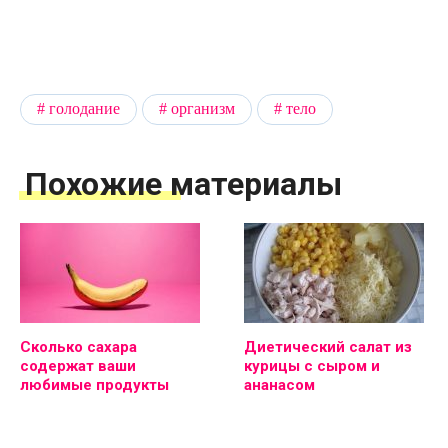
голодание
организм
тело
Похожие материалы
Сколько сахара
Диетический салат из
содержат ваши
курицы с сыром и
любимые продукты
ананасом