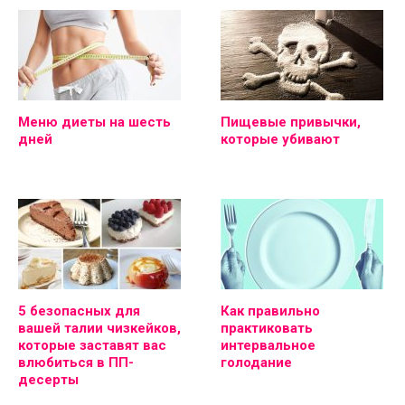
Меню диеты на шесть
Пищевые привычки,
дней
которые убивают
5 безопасных для
Как правильно
вашей талии чизкейков,
практиковать
которые заставят вас
интервальное
влюбиться в ПП-
голодание
десерты