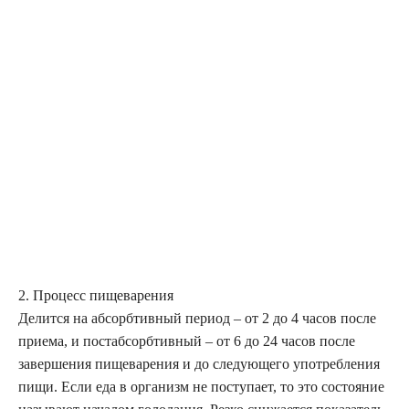
2. Процесс пищеварения
Делится на абсорбтивный период – от 2 до 4 часов после
приема, и постабсорбтивный – от 6 до 24 часов после
завершения пищеварения и до следующего употребления
пищи. Если еда в организм не поступает, то это состояние