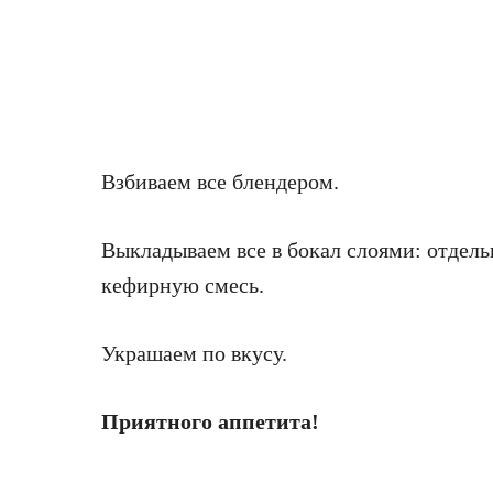
Взбиваем все блендером.
Выкладываем все в бокал слоями: отдель
кефирную смесь.
Украшаем по вкусу.
Приятного аппетита!