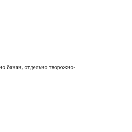
но банан, отдельно творожно-