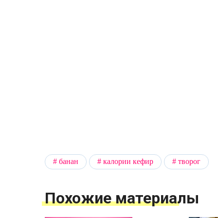
банан
калории кефир
творог
Похожие материалы