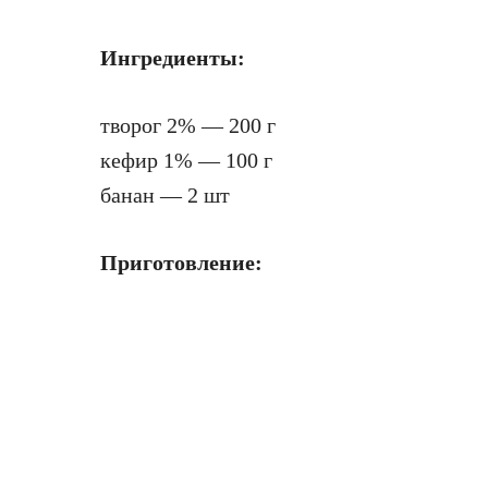
Ингредиенты:
творог 2% — 200 г
кефир 1% — 100 г
банан — 2 шт
Приготовление: