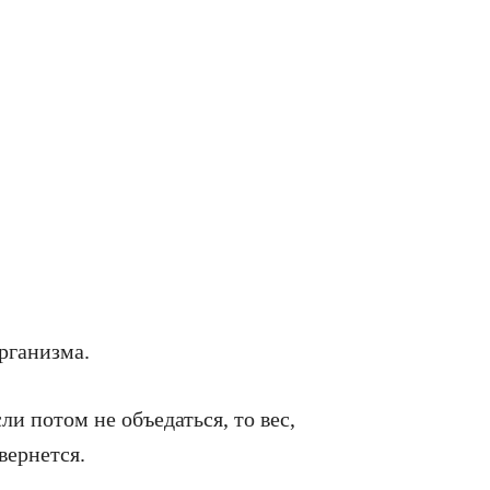
рганизма.
ли потом не объедаться, то вес,
вернется.