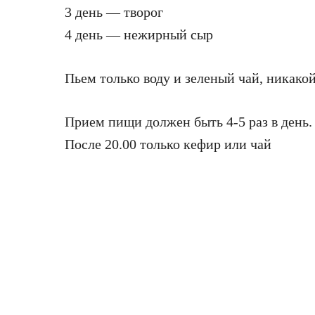
3 день — творог
4 день — нежирный сыр
Пьем только воду и зеленый чай, никакой
Прием пищи должен быть 4-5 раз в день.
После 20.00 только кефир или чай