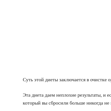
Суть этой диеты заключается в очистке о
Эта диета даем неплохие результаты, и ес
который вы сбросили больше никогда не 