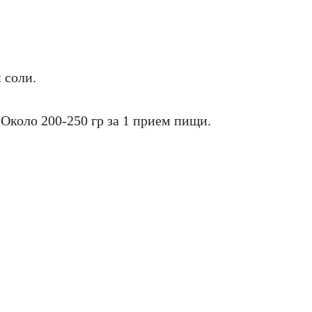
 соли.
 Около 200-250 гр за 1 прием пищи.