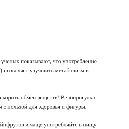
я ученых показывают, что употребление
) позволяет улучшить метаболизм в
ускорить обмен веществ! Велопрогулка
 с пользой для здоровья и фигуры.
ейпфрутов и чаще употребляйте в пищу