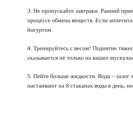
3. Не пропускайте завтраки. Ранний пр
процессе обмена веществ. Если аппетита 
йогуртом.
4. Тренируйтесь с весом! Поднятие тяже
сказывается не только на ваших мускулах
5. Пейте больше жидкости. Вода – залог
настаивают на 8 стаканах воды в день, н