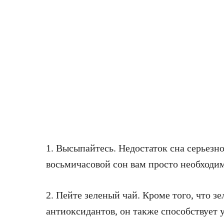
1. Высыпайтесь. Недостаток сна серьезно
восьмичасовой сон вам просто необходим
2. Пейте зеленый чай. Кроме того, что з
антиоксидантов, он также способствует