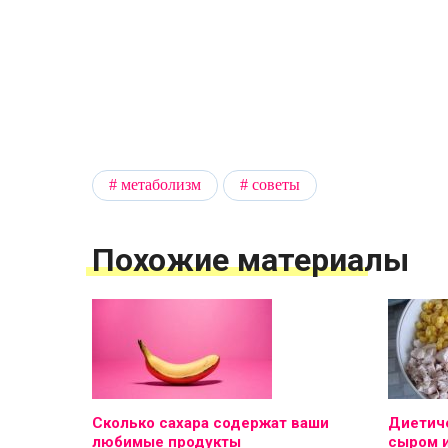
метаболизм
советы
Похожие материалы
Сколько сахара содержат ваши
Диетиче
любимые продукты
сыром 