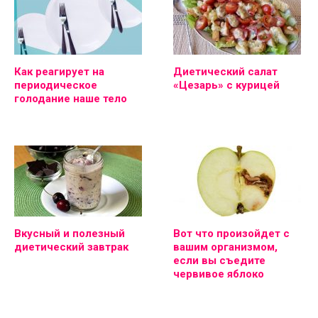
Как реагирует на
Диетический салат
периодическое
«Цезарь» с курицей
голодание наше тело
Вкусный и полезный
Вот что произойдет с
диетический завтрак
вашим организмом,
если вы съедите
червивое яблоко