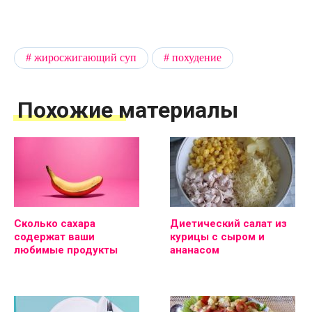
жиросжигающий суп
похудение
Похожие материалы
Сколько сахара
Диетический салат из
содержат ваши
курицы с сыром и
любимые продукты
ананасом