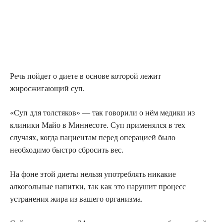
Речь пойдет о диете в основе которой лежит
жиросжигающий суп.
«Суп для толстяков» — так говорили о нём медики из
клиники Майо в Миннесоте. Суп применялся в тех
случаях, когда пациентам перед операцией было
необходимо быстро сбросить вес.
На фоне этой диеты нельзя употреблять никакие
алкогольные напитки, так как это нарушит процесс
устранения жира из вашего организма.