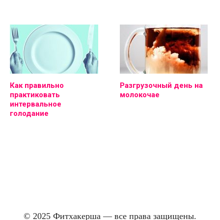
Как правильно
Разгрузочный день на
практиковать
молокочае
интервальное
голодание
© 2025 Фитхакерша — все права защищены.