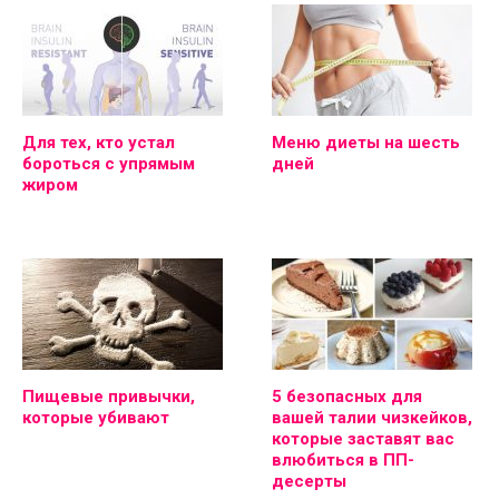
Для тех, кто устал
Меню диеты на шесть
бороться с упрямым
дней
жиром
Пищевые привычки,
5 безопасных для
которые убивают
вашей талии чизкейков,
которые заставят вас
влюбиться в ПП-
десерты