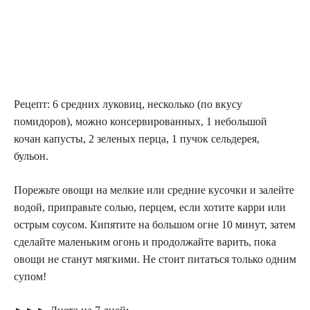
Рецепт: 6 средних луковиц, несколько (по вкусу
помидоров), можно консервированных, 1 небольшой
кочан капусты, 2 зеленых перца, 1 пучок сельдерея,
бульон.
Порежьте овощи на мелкие или средние кусочки и залейте
водой, приправьте солью, перцем, если хотите карри или
острым соусом. Кипятите на большом огне 10 минут, затем
сделайте маленьким огонь и продолжайте варить, пока
овощи не станут мягкими. Не стоит питаться только одним
супом!