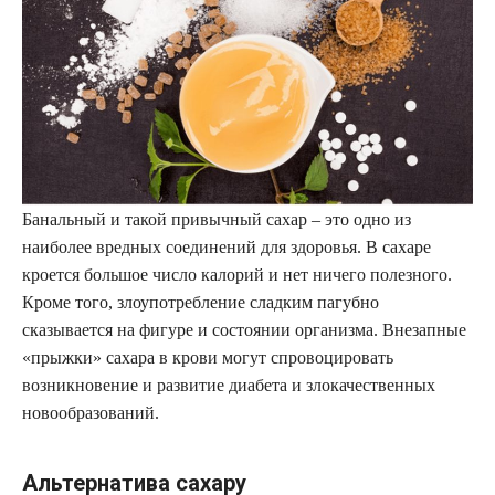
Банальный и такой привычный сахар – это одно из
наиболее вредных соединений для здоровья. В сахаре
кроется большое число калорий и нет ничего полезного.
Кроме того, злоупотребление сладким пагубно
сказывается на фигуре и состоянии организма. Внезапные
«прыжки» сахара в крови могут спровоцировать
возникновение и развитие диабета и злокачественных
новообразований.
Альтернатива сахару