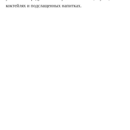
коктейлях и подслащенных напитках.