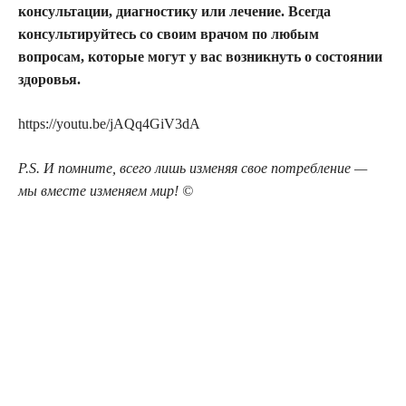
консультации, диагностику или лечение. Всегда
консультируйтесь со своим врачом по любым
вопросам, которые могут у вас возникнуть о состоянии
здоровья.
https://youtu.be/jAQq4GiV3dA
P.S. И помните, всего лишь изменяя свое потребление —
мы вместе изменяем мир! ©