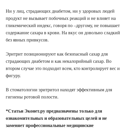
Ни у лиц, страдающих диабетом, ни у здоровых людей
продукт не вызывает побочных реакций и не влияет на
гликемический индекс, говоря по –другому, не повышает
содержание сахара в крови. На вкус он довольно сладкий
без явных привкусов.
Эритрит позиционируют как безопасный сахар для
страдающих диабетом и как некалорийный сахар. Во
втором случае это подходит всем, кто контролирует вес и
фигуру.
В стоматологии эритритол находят эффективным для
гигиены ротовой полости.
*Статьи Эконет.ру предназначены только для
ознакомительных и образовательных целей и не
заменяет профессиональные медицинские