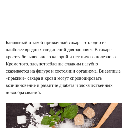
Банальный и такой привычный сахар – это одно из
наиболее вредных соединений для здоровья. В сахаре
кроется большое число калорий и нет ничего полезного.
Кроме того, злоупотребление сладким пагубно
сказывается на фигуре и состоянии организма. Внезапные
«прыжки» сахара в крови могут спровоцировать
возникновение и развитие диабета и злокачественных
новообразований.