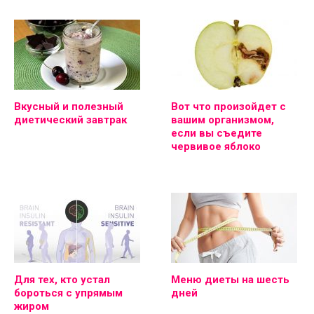
Вкусный и полезный
Вот что произойдет с
диетический завтрак
вашим организмом,
если вы съедите
червивое яблоко
Для тех, кто устал
Меню диеты на шесть
бороться с упрямым
дней
жиром