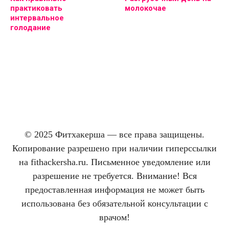
практиковать
молокочае
интервальное
голодание
© 2025 Фитхакерша — все права защищены.
Копирование разрешено при наличии гиперссылки
на fithackersha.ru. Письменное уведомление или
разрешение не требуется. Внимание! Вся
предоставленная информация не может быть
использована без обязательной консультации с
врачом!