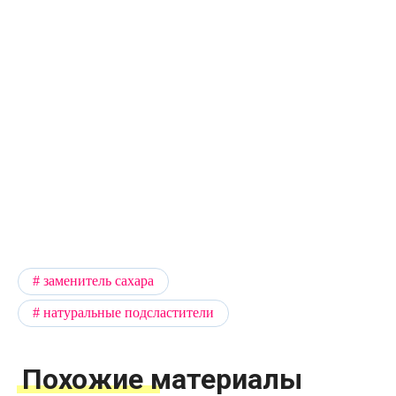
заменитель сахара
натуральные подсластители
Похожие материалы