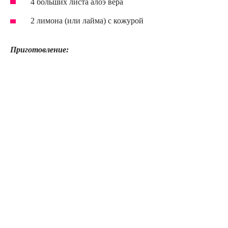
4 больших листа алоэ вера
2 лимона (или лайма) с кожурой
Приготовление: