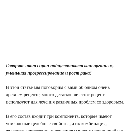
Говорят этот сироп подщелачивает ваш организм,
уменьшая прогрессирование и рост рака!
В этой статье мы поговорим с вами об одном очень
древнем рецепте, много десятков лет этот рецепт
используют для лечения различных проблем со здоровьем.
В его состав входит три компонента, которые имеют
уникальные целебные свойства, а их комбинация,
являются естественным решением многих наших проблем