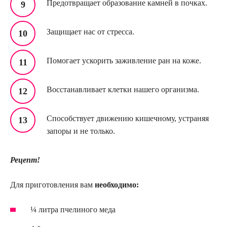
Предотвращает образование камней в почках.
Защищает нас от стресса.
Помогает ускорить заживление ран на коже.
Восстанавливает клетки нашего организма.
Способствует движению кишечному, устраняя
запоры и не только.
Рецепт!
Для приготовления вам
необходимо:
¼ литра пчелиного меда