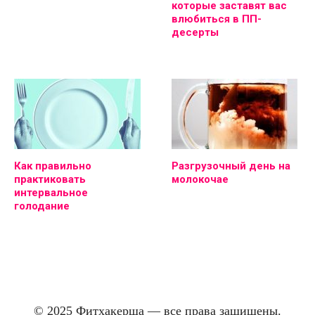
которые заставят вас
влюбиться в ПП-
десерты
Как правильно
Разгрузочный день на
практиковать
молокочае
интервальное
голодание
© 2025 Фитхакерша — все права защищены.