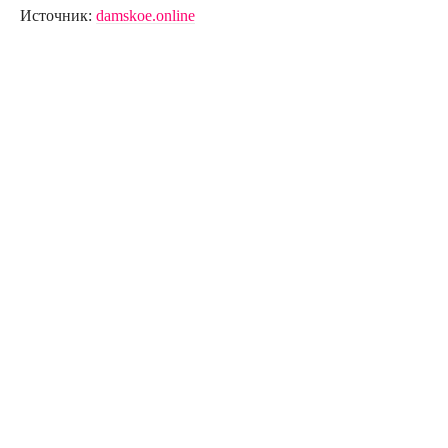
Источник:
damskoe.online