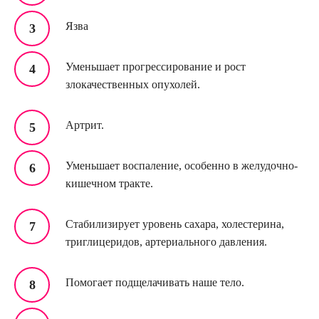
Язва
Уменьшает прогрессирование и рост
злокачественных опухолей.
Артрит.
Уменьшает воспаление, особенно в желудочно-
кишечном тракте.
Стабилизирует уровень сахара, холестерина,
триглицеридов, артериального давления.
Помогает подщелачивать наше тело.