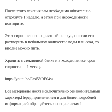
После этого лечения вам необходимо обязательно
отдохнуть 1 неделю, а затем при необходимости
повторите.
Этот сироп не очень приятный на вкус, но если его
растворить в небольшом количестве воды или сока, то
вполне можно пить.
Хранить в стеклянной банке и в холодильнике, срок
годности — 1 месяц.
https://youtu.be/Fasl5Y9E04w
Все материалы носят исключительно ознакомительный
характер.Перед применением и для более подробней
информацией обращайтесь к специалистам!