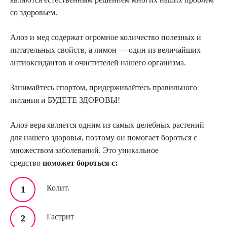
со здоровьем.
Алоэ и мед содержат огромное количество полезных и
питательных свойств, а лимон — один из величайших
антиоксидантов и очистителей нашего организма.
Занимайтесь спортом, придерживайтесь правильного
питания и БУДЕТЕ ЗДОРОВЫ!
Алоэ вера является одним из самых целебных растений
для нашего здоровья, поэтому он помогает бороться с
множеством заболеваний. Это уникальное
средство
поможет бороться с:
Колит.
Гастрит