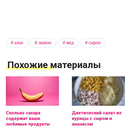
алое
лимон
мед
сироп
Похожие материалы
Сколько сахара
Диетический салат из
содержат ваши
курицы с сыром и
любимые продукты
ананасом