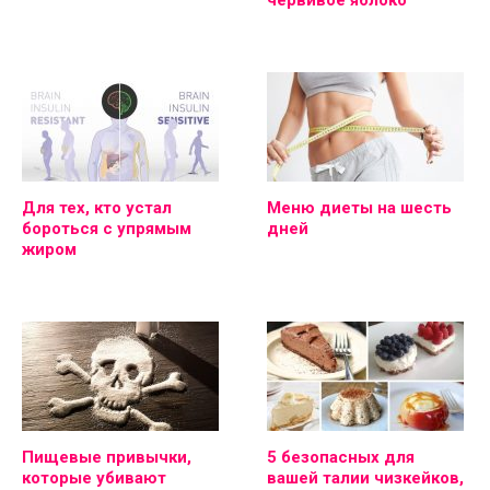
Для тех, кто устал
Меню диеты на шесть
бороться с упрямым
дней
жиром
Пищевые привычки,
5 безопасных для
которые убивают
вашей талии чизкейков,