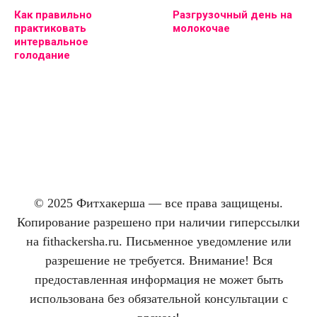
Как правильно
Разгрузочный день на
практиковать
молокочае
интервальное
голодание
© 2025 Фитхакерша — все права защищены.
Копирование разрешено при наличии гиперссылки
на fithackersha.ru. Письменное уведомление или
разрешение не требуется. Внимание! Вся
предоставленная информация не может быть
использована без обязательной консультации с