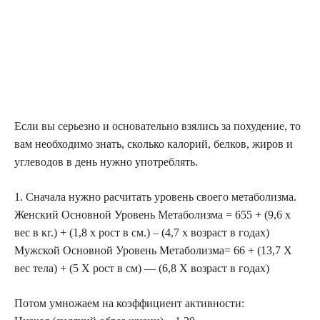
Если вы серьезно и основательно взялись за похудение, то
вам необходимо знать, сколько калорий, белков, жиров и
углеводов в день нужно употреблять.
1. Сначала нужно расчитать уровень своего метаболизма.
Женский Основной Уровень Метаболизма = 655 + (9,6 x
вес в кг.) + (1,8 x рост в см.) – (4,7 x возраст в годах)
Мужской Основной Уровень Метаболизма= 66 + (13,7 X
вес тела) + (5 X рост в см) — (6,8 X возраст в годах)
Потом умножаем на коэффициент активности: