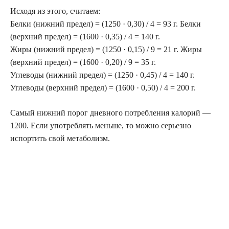
Исходя из этого, считаем:
Белки (нижний предел) = (1250 · 0,30) / 4 = 93 г. Белки
(верхний предел) = (1600 · 0,35) / 4 = 140 г.
Жиры (нижний предел) = (1250 · 0,15) / 9 = 21 г. Жиры
(верхний предел) = (1600 · 0,20) / 9 = 35 г.
Углеводы (нижний предел) = (1250 · 0,45) / 4 = 140 г.
Углеводы (верхний предел) = (1600 · 0,50) / 4 = 200 г.
Самый нижний порог дневного потребления калорий —
1200. Если употреблять меньше, то можно серьезно
испортить свой метаболизм.