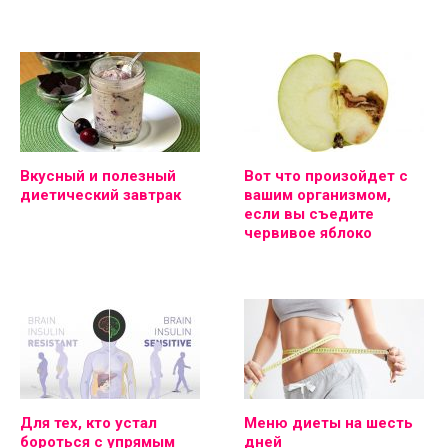
Вкусный и полезный
Вот что произойдет с
диетический завтрак
вашим организмом,
если вы съедите
червивое яблоко
Для тех, кто устал
Меню диеты на шесть
бороться с упрямым
дней