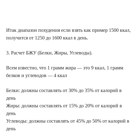
Итак диапазон похудения если взять как пример 1500 ккал,
получится от 1250 до 1600 ккал в день.
3. Расчет БЖУ (Белки, Жиры, Углеводы).
Всем известно, что 1 грамм жира — это 9 ккал, 1 грамм
белков и углеводов — 4 ккал
Белки: должны составлять от 30% до 35% от калорий в
день
Жиры: должны составлять от 15% до 20% от калорий в
день
Углеводы: должны составлять от 45% до 50% от калорий в
день