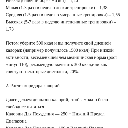
Низкая (сидячий образ жизни) – 1,20
Малая (1-3 раза в неделю легкие тренировки) – 1,38
Средняя (1-5 раза в неделю умеренные тренировки) – 1,55
Высокая (5-7 раза в неделю интенсивные тренировки) –
1,73
Потом уберите 500 ккал и вы получите свой дневной
калораж (например получилось 1500 ккал).При низкой
активности, весе,меньшем чем медицинская норма (рост
минус 110), рекомендую вычитать 300 ккал,или как
советуют некоторые диетологи, 20%.
2. Расчет коридора калорий
Далее делаем диапазон калорий, чтобы можно было
свободнее питаться.
Калории Для Похудения — 250 = Нижний Предел
Диапазона