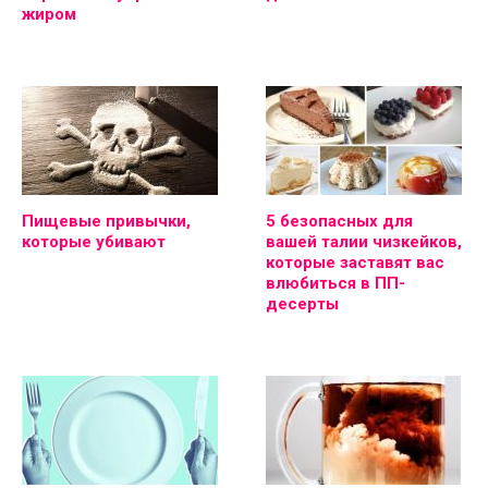
жиром
Пищевые привычки,
5 безопасных для
которые убивают
вашей талии чизкейков,
которые заставят вас
влюбиться в ПП-
десерты