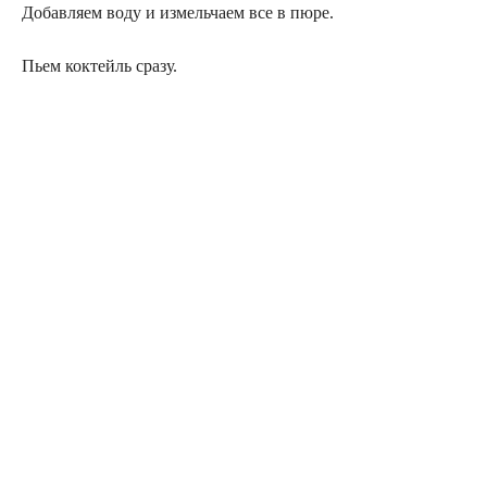
Добавляем воду и измельчаем все в пюре.
Пьем коктейль сразу.