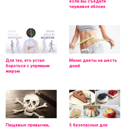
если вы съедите
червивое яблоко
Для тех, кто устал
Меню диеты на шесть
бороться с упрямым
дней
жиром
Пищевые привычки,
5 безопасных для