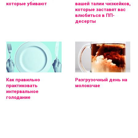
которые убивают
вашей талии чизкейков,
которые заставят вас
влюбиться в ПП-
десерты
Как правильно
Разгрузочный день на
практиковать
молокочае
интервальное
голодание