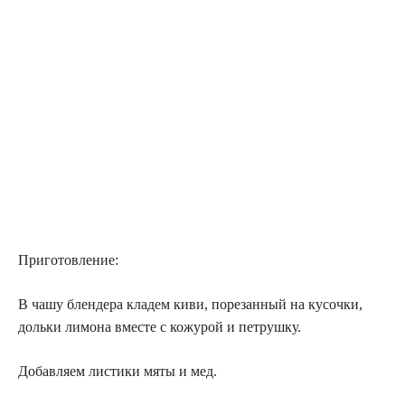
Приготовление:
В чашу блендера кладем киви, порезанный на кусочки,
дольки лимона вместе с кожурой и петрушку.
Добавляем листики мяты и мед.