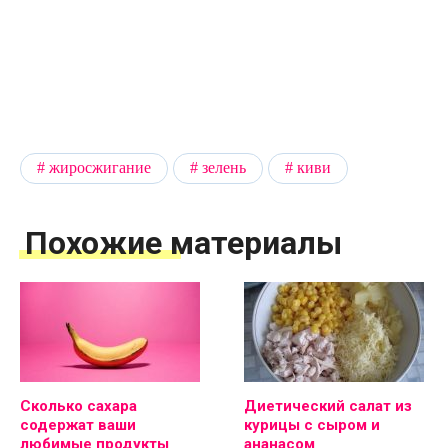
жиросжигание
зелень
киви
Похожие материалы
Сколько сахара
Диетический салат из
содержат ваши
курицы с сыром и
любимые продукты
ананасом