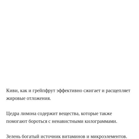
Киви, как и грейпфрут эффективно сжигает и расщепляет
жировые отложения.
Цедра лимона содержит вещества, которые также
помогают бороться с ненавистными килограммами.
Зелень богатый источник витаминов и микроэлементов.