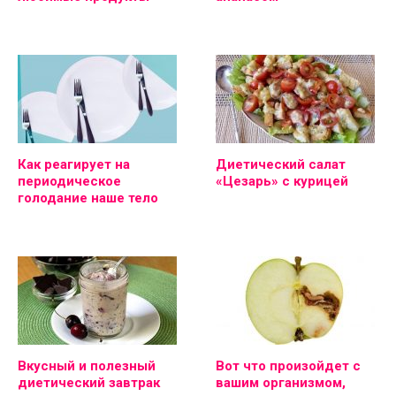
Как реагирует на
Диетический салат
периодическое
«Цезарь» с курицей
голодание наше тело
Вкусный и полезный
Вот что произойдет с
диетический завтрак
вашим организмом,