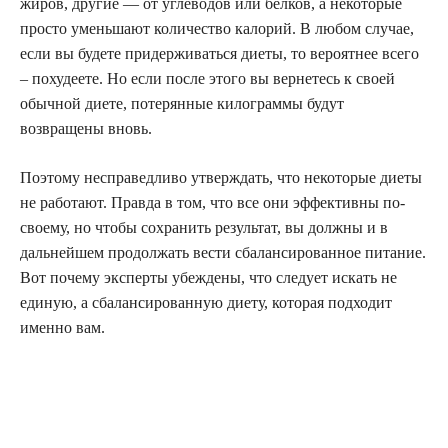
жиров, другие — от углеводов или белков, а некоторые
просто уменьшают количество калорий. В любом случае,
если вы будете придерживаться диеты, то вероятнее всего
– похудеете. Но если после этого вы вернетесь к своей
обычной диете, потерянные килограммы будут
возвращены вновь.
Поэтому несправедливо утверждать, что некоторые диеты
не работают. Правда в том, что все они эффективны по-
своему, но чтобы сохранить результат, вы должны и в
дальнейшем продолжать вести сбалансированное питание.
Вот почему эксперты убеждены, что следует искать не
единую, а сбалансированную диету, которая подходит
именно вам.