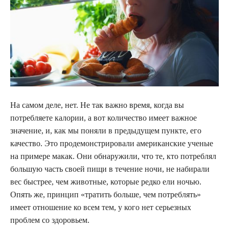
На самом деле, нет. Не так важно время, когда вы
потребляете калории, а вот количество имеет важное
значение, и, как мы поняли в предыдущем пункте, его
качество. Это продемонстрировали американские ученые
на примере макак. Они обнаружили, что те, кто потреблял
большую часть своей пищи в течение ночи, не набирали
вес быстрее, чем животные, которые редко ели ночью.
Опять же, принцип «тратить больше, чем потреблять»
имеет отношение ко всем тем, у кого нет серьезных
проблем со здоровьем.