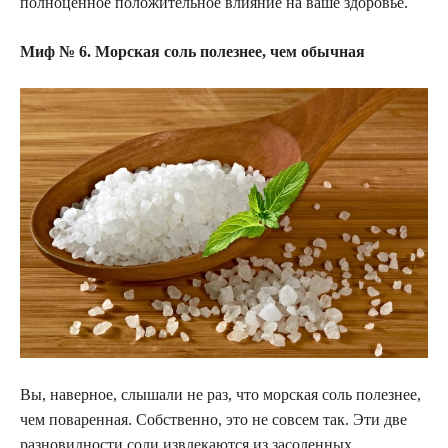
полноценное положительное влияние на ваше здоровье.
Миф № 6. Морская соль полезнее, чем обычная
Вы, наверное, слышали не раз, что морская соль полезнее,
чем поваренная. Собственно, это не совсем так. Эти две
разновидности соли извлекаются из засоленных