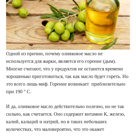
Одной из причин, почему оливковое масло не
используется для жарки, является его горение (дым).
Многие считают, что у продуктов не останется времени
хорошенько приготовиться, так как масло будет гореть. Но
это всего лишь миф. Горение возникает приблизительно
при 190 ° С.
И да, оливковое масло действительно полезно, но не так
сильно, как считается. Оно содержит витамин К, железо,
калий, кальций и натрий, но в таких небольших
количествах, что маловероятно, что это окажет