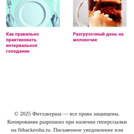
Как правильно
Разгрузочный день на
практиковать
молокочае
интервальное
голодание
© 2025 Фитхакерша — все права защищены.
Копирование разрешено при наличии гиперссылки
на fithackersha.ru. Письменное уведомление или