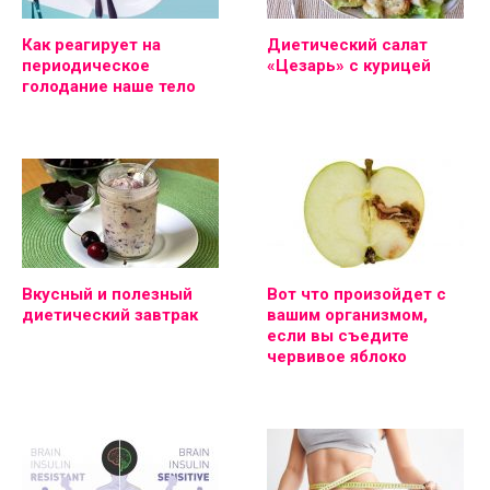
Как реагирует на
Диетический салат
периодическое
«Цезарь» с курицей
голодание наше тело
Вкусный и полезный
Вот что произойдет с
диетический завтрак
вашим организмом,
если вы съедите
червивое яблоко