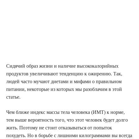
Сидячий образ жизни и наличие высококалорийных
продуктов увеличивают тенденцию к ожирению. Так,
людей часто мучают диетами и мифами о правильном
питании, некоторые из которых мы разоблачим в этой
статье.
Чем ближе индекс массы тела человека (ИМТ) к норме,
тем выше вероятность того, что этот человек будет долго
жить. Поэтому не стоит отказываться от попыток
похудеть. Но в борьбе с лишними килограммами вы всегда