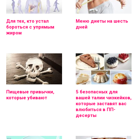
Для тех, кто устал
Меню диеты на шесть
бороться с упрямым
дней
жиром
Пищевые привычки,
5 безопасных для
которые убивают
вашей талии чизкейков,
которые заставят вас
влюбиться в ПП-
десерты