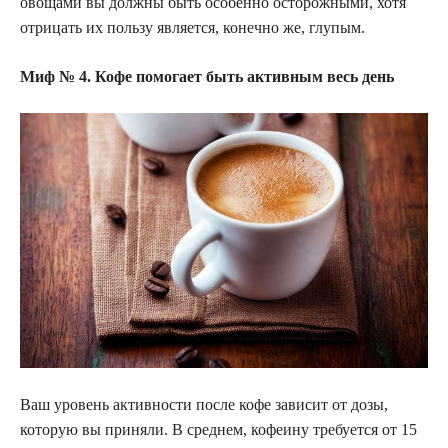
овощами вы должны быть особенно осторожными, хотя
отрицать их пользу является, конечно же, глупым.
Миф № 4. Кофе помогает быть активным весь день
Ваш уровень активности после кофе зависит от дозы,
которую вы приняли. В среднем, кофеину требуется от 15