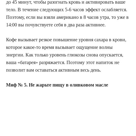
до 45 минут, чтобы разогнать кровь и активировать ваше
тело. В течение следующих 5-6 часов эффект ослабляется.
Поэтому, если вы взяли американо в 8 часов утра, то уже в
14:00 вы почувствуете себя в два раза активнее.
Кофе вызывает резкое повышение уровня сахара в крови,
которое какое-то время вызывает ощущение волны
энергии. Как только уровень глюкозы снова опускается,
ваша «батарея» разряжается. Поэтому этот напиток не
позволит вам оставаться активным весь день.
Миф № 5. Не жарьте пищу в оливковом масле