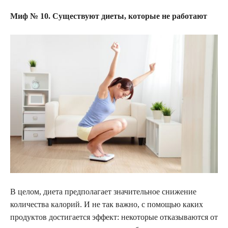
Миф № 10. Существуют диеты, которые не работают
В целом, диета предполагает значительное снижение
количества калорий. И не так важно, с помощью каких
продуктов достигается эффект: некоторые отказываются от