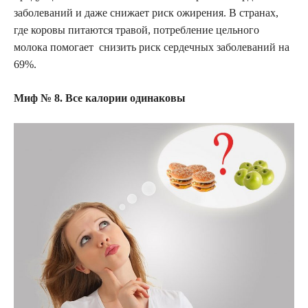
заболеваний и даже снижает риск ожирения. В странах,
где коровы питаются травой, потребление цельного
молока помогает снизить риск сердечных заболеваний на
69%.
Миф № 8. Все калории одинаковы