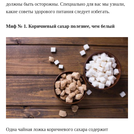
должны быть осторожны. Специально для вас мы узнали,
какие советы здорового питания следует избегать.
Миф № 1. Коричневый сахар полезнее, чем белый
Одна чайная ложка коричневого сахара содержит