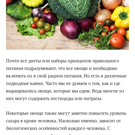
Почти все диеты или наборы принципов правильного
питания подразумевают, что все овощи и необходимо
включить их в свой рацион питания. Но есть и различные
подводные камни. Часто мы не думаем о том, как и где
выращивались овощи, которые мы едим. Ведь многие из
них могут содержать пестициды или нитраты.
Некоторые овощи также могут заметно повысить уровень
сахара в крови человека. Насколько именно, зависит от
биологических особенностей каждого человека. С