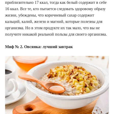
приблизительно 17 ккал, тогда как белый содержит в себе
16 ккал. Все те, кто пытается следовать здоровому образу
жизни, убеждены, что коричневый сахар содержит
кальций, калий, железо и магний, которые полезны для
организма. Но в этом продукте их так мало, что вы не
получите никакой реальной пользы для своего организма.
Миф № 2. Овсянка: лучший завтрак