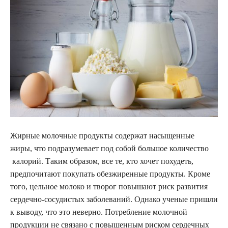
Жирные молочные продукты содержат насыщенные
жиры, что подразумевает под собой большое количество
калорий. Таким образом, все те, кто хочет похудеть,
предпочитают покупать обезжиренные продукты. Кроме
того, цельное молоко и творог повышают риск развития
сердечно-сосудистых заболеваний. Однако ученые пришли
к выводу, что это неверно. Потребление молочной
продукции не связано с повышенным риском сердечных