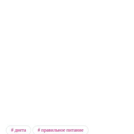
диета
правильное питание