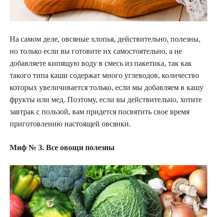
На самом деле, овсяные хлопья, действительно, полезны,
но только если вы готовите их самостоятельно, а не
добавляете кипящую воду в смесь из пакетика, так как
такого типа каши содержат много углеводов, количество
которых увеличивается только, если мы добавляем в кашу
фрукты или мед. Поэтому, если вы действительно, хотите
завтрак с пользой, вам придется посвятить свое время
приготовлению настоящей овсянки.
Миф № 3. Все овощи полезны