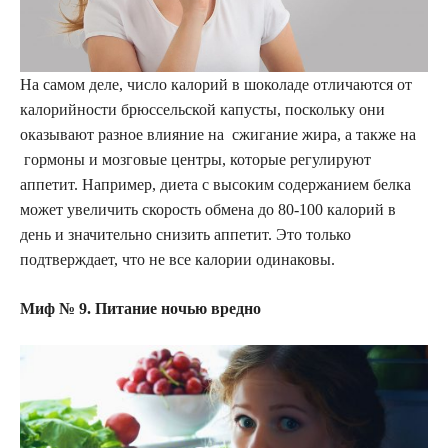
На самом деле, число калорий в шоколаде отличаются от
калорийности брюссельской капусты, поскольку они
оказывают разное влияние на сжигание жира, а также на
гормоны и мозговые центры, которые регулируют
аппетит. Например, диета с высоким содержанием белка
может увеличить скорость обмена до 80-100 калорий в
день и значительно снизить аппетит. Это только
подтверждает, что не все калории одинаковы.
Миф № 9. Питание ночью вредно