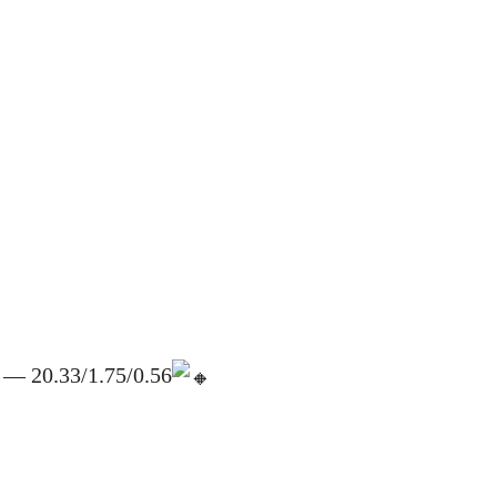
— 20.33/1.75/0.56