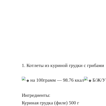
1. Котлеты из куриной грудки с грибами
на 100грамм — 98.76 ккал
Б/Ж/У 
Ингредиенты:
Куриная грудка (филе) 500 г