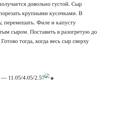
получается довольно густой. Сыр
 порезать крупными кусочками. В
, перемешать. Филе и капусту
тым сыром. Поставить в разогретую до
 Готово тогда, когда весь сыр сверху
— 11.05/4.05/2.57