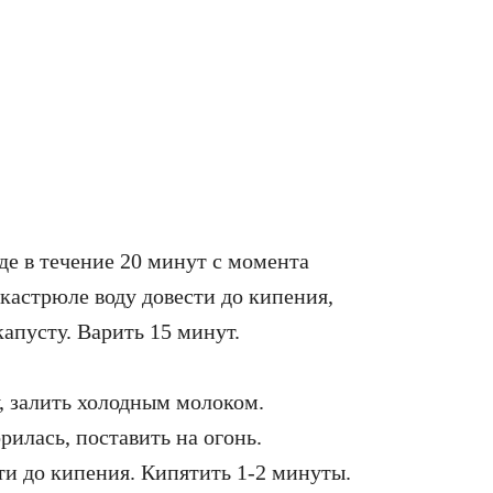
де в течение 20 минут с момента
 кастрюле воду довести до кипения,
апусту. Варить 15 минут.
 залить холодным молоком.
рилась, поставить на огонь.
ти до кипения. Кипятить 1-2 минуты.