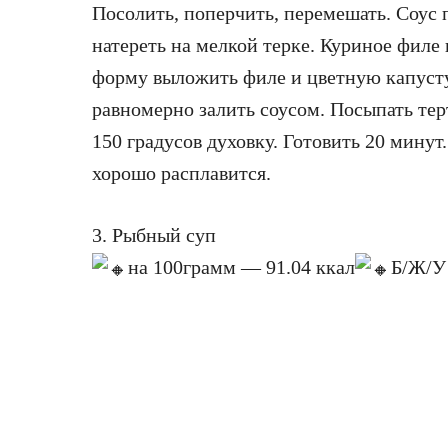
Посолить, поперчить, перемешать. Соус 
натереть на мелкой терке. Куриное филе
форму выложить филе и цветную капусту
равномерно залить соусом. Посыпать тер
150 градусов духовку. Готовить 20 минут.
хорошо расплавится.
3. Рыбный суп
на 100грамм — 91.04 ккал
Б/Ж/У 