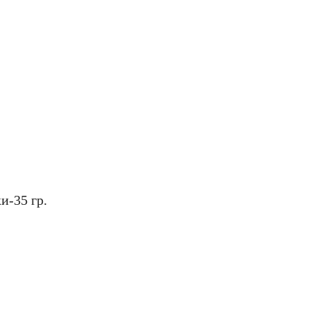
и-35 гр.