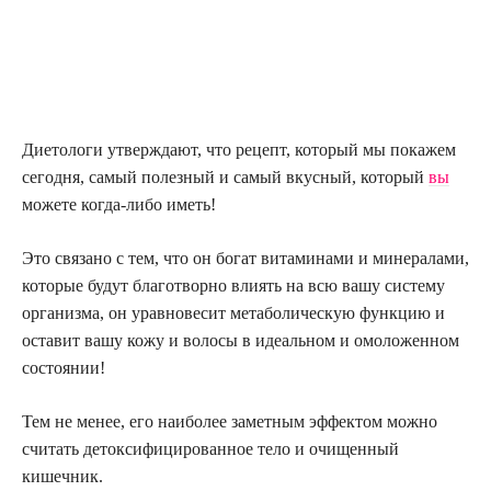
Диетологи утверждают, что рецепт, который мы покажем
сегодня, самый полезный и самый вкусный, который
вы
можете когда-либо иметь!
Это связано с тем, что он богат витаминами и минералами,
которые будут благотворно влиять на всю вашу систему
организма, он уравновесит метаболическую функцию и
оставит вашу кожу и волосы в идеальном и омоложенном
состоянии!
Тем не менее, его наиболее заметным эффектом можно
считать детоксифицированное тело и очищенный
кишечник.