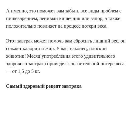
А именно, это поможет вам забыть все виды проблем с
пищеварением, ленивый кишечник или запор, а также
положительно повлияет на процесс потери веса.
Этот завтрак может помочь вам сбросить лишний вес, он
сожжет калории и жир. У вас, наконец, плоский
животик! Месяц употребления этого удивительного
здорового завтрака приведет к значительной потере веса
— от 1,5 до 5 кг.
Самый здоровый рецепт завтрака