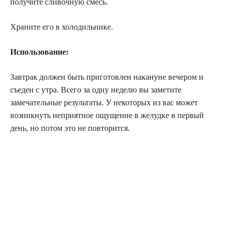
получите сливочную смесь.
Храните его в холодильнике.
Использование:
Завтрак должен быть приготовлен накануне вечером и
съеден с утра. Всего за одну неделю вы заметите
замечательные результаты. У некоторых из вас может
возникнуть неприятное ощущение в желудке в первый
день, но потом это не повторится.