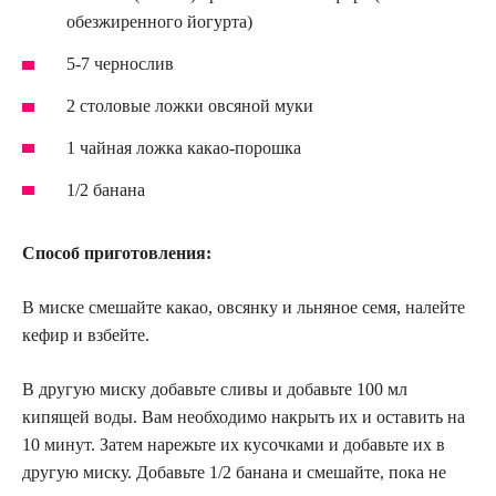
обезжиренного йогурта)
5-7 чернослив
2 столовые ложки овсяной муки
1 чайная ложка какао-порошка
1/2 банана
Способ приготовления:
В миске смешайте какао, овсянку и льняное семя, налейте
кефир и взбейте.
В другую миску добавьте сливы и добавьте 100 мл
кипящей воды. Вам необходимо накрыть их и оставить на
10 минут. Затем нарежьте их кусочками и добавьте их в
другую миску. Добавьте 1/2 банана и смешайте, пока не