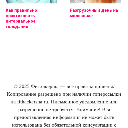
Как правильно
Разгрузочный день на
практиковать
молокочае
интервальное
голодание
© 2025 Фитхакерша — все права защищены.
Копирование разрешено при наличии гиперссылки
на fithackersha.ru. Письменное уведомление или
разрешение не требуется. Внимание! Вся
предоставленная информация не может быть
использована без обязательной консультации с