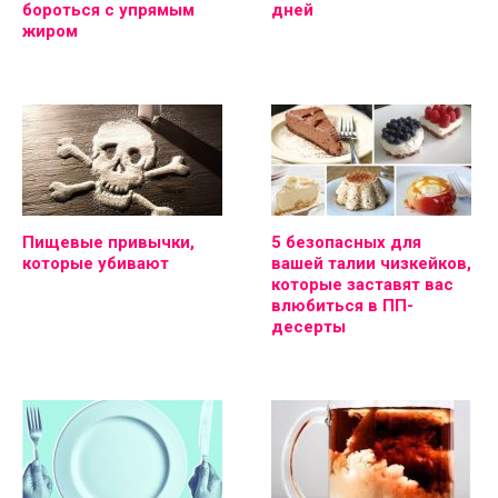
бороться с упрямым
дней
жиром
Пищевые привычки,
5 безопасных для
которые убивают
вашей талии чизкейков,
которые заставят вас
влюбиться в ПП-
десерты