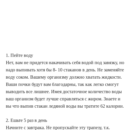
1. Пейте воду
Нет, вам не придется накачивать себя водой под завязку, но
надо выпивать хотя бы 8- 10 стаканов в день. Не заменяйте
воду соком. Вашему организму должно хватать жидкости.
Ваши почки будут вам благодарны, так как легко смогут
выводить все лишнее. Имея достаточное количество воды
ваш организм будет лучше справляться с жиром. Знаете и
вы что выпив стакан ледяной воды вы тратите 62 калории.
2. Ешьте 5 раз в день
Начните с завтрака. Не пропускайте эту трапезу, т.к.