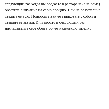
следующий раз когда вы обедаете в ресторане (вне дома)
обратите внимание на свою порцию. Вам не обязательно
съедать её всю. Попросите вам её запаковать с собой и
съешьте её завтра. Или просто в следующий раз
накладывайте себе обед в более маленькую тарелку.