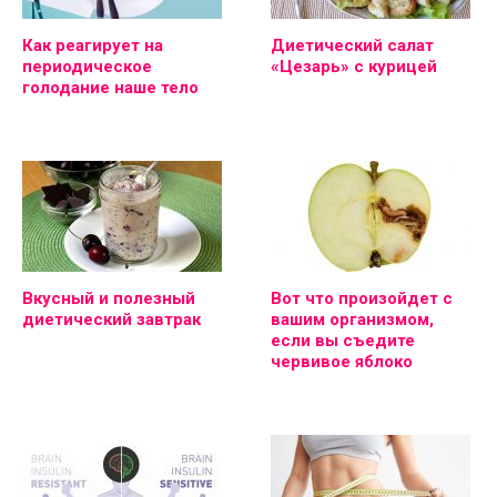
Как реагирует на
Диетический салат
периодическое
«Цезарь» с курицей
голодание наше тело
Вкусный и полезный
Вот что произойдет с
диетический завтрак
вашим организмом,
если вы съедите
червивое яблоко