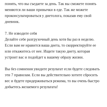
понять, что вы съедаете за день. Так вы сможете понять
меняются ли ваши привычки в еде. Так же можете
проконсультироваться у диетолога, показав ему свой
дневник.
7. Не изводите себя
Делайте себе разгрузочный день хотя бы раз в неделю.
Если вам не нравится ваша диета, то скорректируйте ее
или откажитесь от нее. Ищите такую диету, которая
устроит вас и подойдет к вашему образу жизни.
Вы без сомнения увидите результат если будете следовать
эти 7 правилам. Если вы действительно хотите сбросить
вес и будете придерживаться режима, то вы очень быстро
добьетесь желаемого результата!