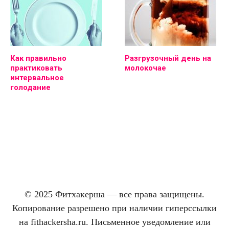
Как правильно
Разгрузочный день на
практиковать
молокочае
интервальное
голодание
© 2025 Фитхакерша — все права защищены.
Копирование разрешено при наличии гиперссылки
на fithackersha.ru. Письменное уведомление или