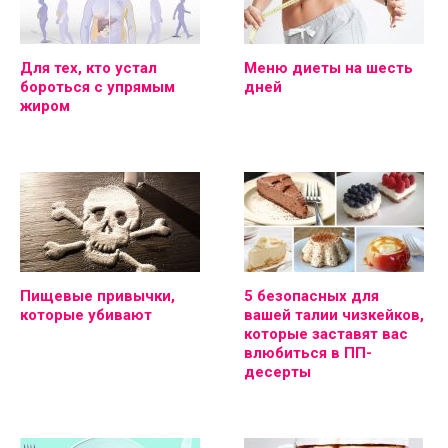
Для тех, кто устал
Меню диеты на шесть
бороться с упрямым
дней
жиром
Пищевые привычки,
5 безопасных для
которые убивают
вашей талии чизкейков,
которые заставят вас
влюбиться в ПП-
десерты