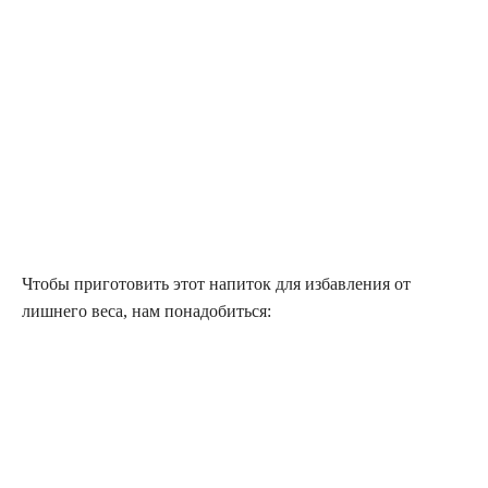
Чтобы приготовить этот напиток для избавления от
лишнего веса, нам понадобиться: