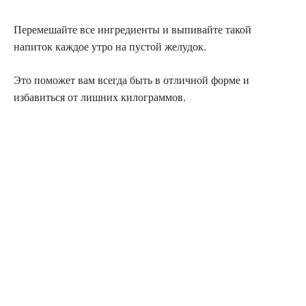
Перемешайте все ингредиенты и выпивайте такой
напиток каждое утро на пустой желудок.
Это поможет вам всегда быть в отличной форме и
избавиться от лишних килограммов.