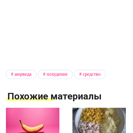
аюрведа
похудение
средство
Похожие материалы