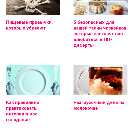
Пищевые привычки,
5 безопасных для
которые убивают
вашей талии чизкейков,
которые заставят вас
влюбиться в ПП-
десерты
Как правильно
Разгрузочный день на
практиковать
молокочае
интервальное
голодание