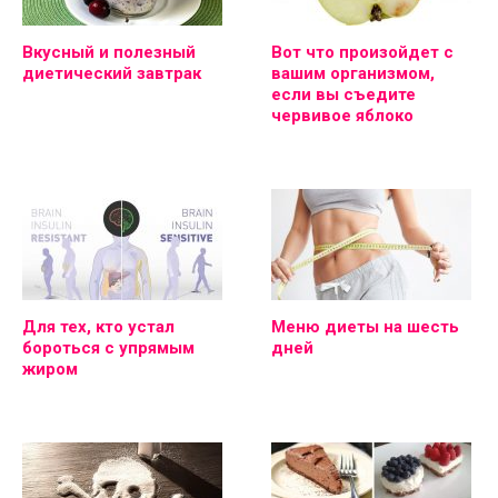
Вкусный и полезный
Вот что произойдет с
диетический завтрак
вашим организмом,
если вы съедите
червивое яблоко
Для тех, кто устал
Меню диеты на шесть
бороться с упрямым
дней
жиром