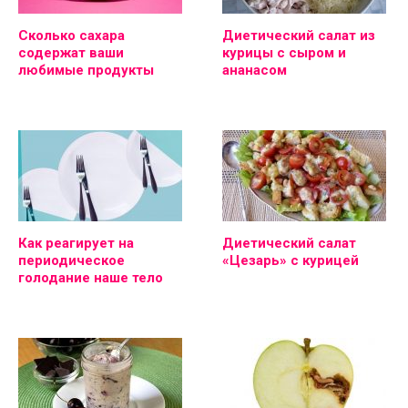
Сколько сахара
Диетический салат из
содержат ваши
курицы с сыром и
любимые продукты
ананасом
Как реагирует на
Диетический салат
периодическое
«Цезарь» с курицей
голодание наше тело