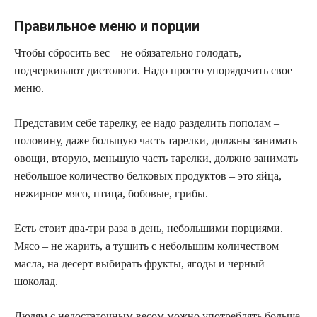
Правильное меню и порции
Чтобы сбросить вес – не обязательно голодать,
подчеркивают диетологи. Надо просто упорядочить свое
меню.
Представим себе тарелку, ее надо разделить пополам –
половину, даже большую часть тарелки, должны занимать
овощи, вторую, меньшую часть тарелки, должно занимать
небольшое количество белковых продуктов – это яйца,
нежирное мясо, птица, бобовые, грибы.
Есть стоит два-три раза в день, небольшими порциями.
Мясо – не жарить, а тушить с небольшим количеством
масла, на десерт выбирать фрукты, ягоды и черный
шоколад.
Людям с недостаточным весом можно употреблять больше