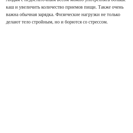
каш и увеличить количество приемов пищи. Также очень
важна обычная зарядка. Физические нагрузки не только
делают тело стройным, но и борются со стрессом.