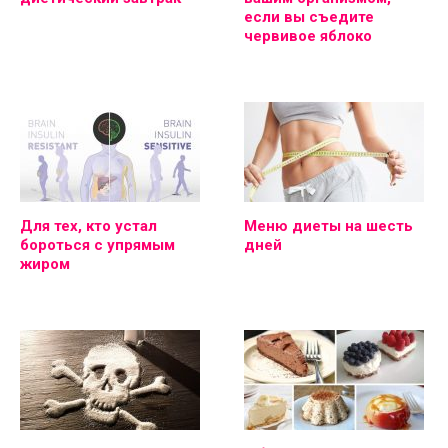
если вы съедите
червивое яблоко
Для тех, кто устал
Меню диеты на шесть
бороться с упрямым
дней
жиром