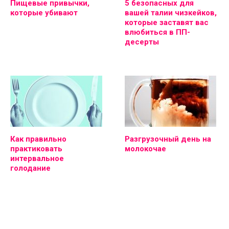
Пищевые привычки,
5 безопасных для
которые убивают
вашей талии чизкейков,
которые заставят вас
влюбиться в ПП-
десерты
Как правильно
Разгрузочный день на
практиковать
молокочае
интервальное
голодание