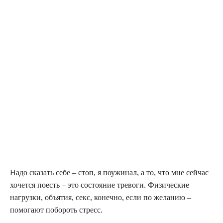
Надо сказать себе – стоп, я поужинал, а то, что мне сейчас
хочется поесть – это состояние тревоги. Физические
нагрузки, объятия, секс, конечно, если по желанию –
помогают побороть стресс.