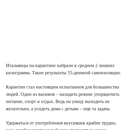
Итальянцы на карантине набрали в среднем 2 лишних
килограмма. Такие результаты 55-дневной самоизоляции.
Карантин стал настоящим испытанием для большинства
людей. Один из вызовов – наладить режим: упорядочить
питание, спорт и отдых. Ведь на улицу выходить не
желательно, а усидеть дома с детьми – еще та задача.
Удержаться от употребления вкусняшек крайне трудно,