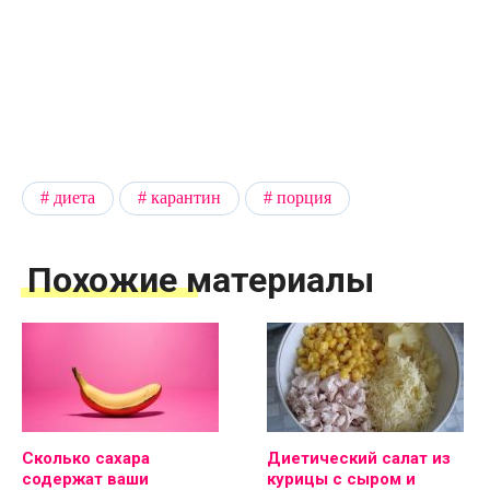
диета
карантин
порция
Похожие материалы
Сколько сахара
Диетический салат из
содержат ваши
курицы с сыром и