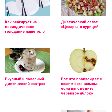
Как реагирует на
Диетический салат
периодическое
«Цезарь» с курицей
голодание наше тело
Вкусный и полезный
Вот что произойдет с
диетический завтрак
вашим организмом,
если вы съедите
червивое яблоко