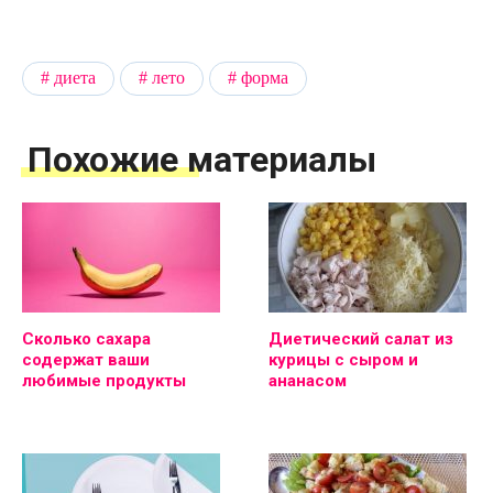
диета
лето
форма
Похожие материалы
Сколько сахара
Диетический салат из
содержат ваши
курицы с сыром и
любимые продукты
ананасом