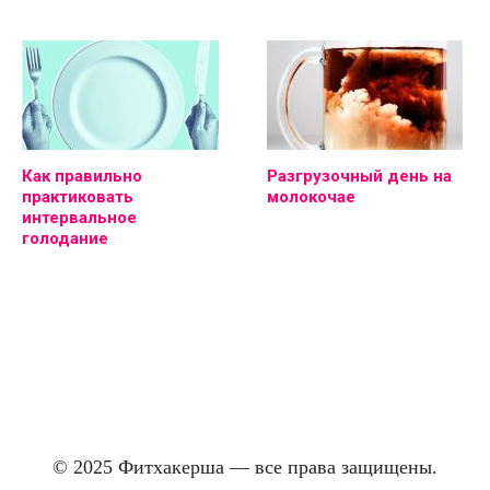
Как правильно
Разгрузочный день на
практиковать
молокочае
интервальное
голодание
© 2025 Фитхакерша — все права защищены.