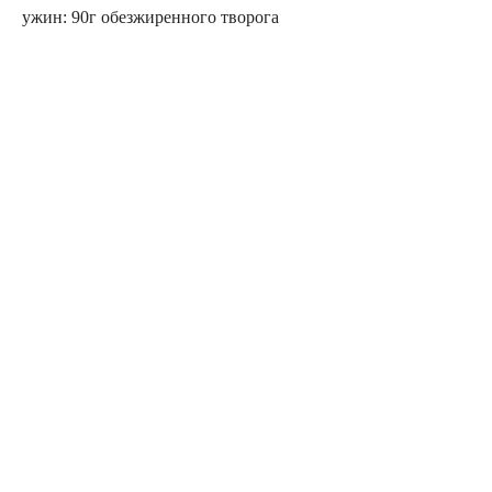
ужин: 90г обезжиренного творога