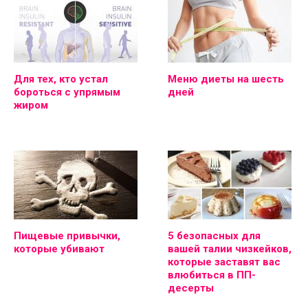
Для тех, кто устал
Меню диеты на шесть
бороться с упрямым
дней
жиром
Пищевые привычки,
5 безопасных для
которые убивают
вашей талии чизкейков,
которые заставят вас
влюбиться в ПП-
десерты