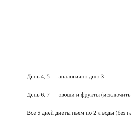
День 4, 5 — аналогично дню 3
День 6, 7 — овощи и фрукты (исключить
Все 5 дней диеты пьем по 2 л воды (без га