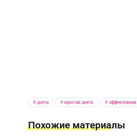
диета
простая диета
эффективная
Похожие материалы