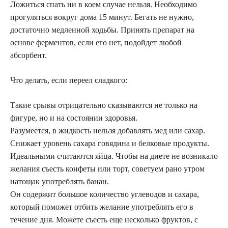
Ложиться спать ни в коем случае нельзя. Необходимо
прогуляться вокруг дома 15 минут. Бегать не нужно,
достаточно медленной ходьбы. Принять препарат на
основе ферментов, если его нет, подойдет любой
абсорбент.
Что делать, если переел сладкого:
Такие срывы отрицательно сказываются не только на
фигуре, но и на состоянии здоровья.
Разумеется, в жидкость нельзя добавлять мед или сахар.
Снижает уровень сахара говядина и белковые продукты.
Идеальными считаются яйца. Чтобы на диете не возникало
желания съесть конфеты или торт, советуем рано утром
натощак употреблять банан.
Он содержит большое количество углеводов и сахара,
который поможет отбить желание употреблять его в
течение дня. Можете съесть еще несколько фруктов, с