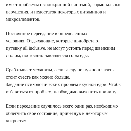
имеет проблемы с эндокринной системой, гормональные
нарушения, и недостаток некоторых витаминов и
микроэлементов.
Постоянное переедание в определенных
условиях. Отдыхающие, которые приобретают
путевку all inclusive, не могут устоять перед шведским
столом, постоянно накладывая горы еды.
Срабатывает механизм, если за еду не нужно платить,
стоит съесть как можно больше.
Заедание психологических проблем вкусной едой. Чтобы
избавиться от проблем, необходимо выяснить причину.
Если переедание случилось всего один раз, необходимо
облегчить свое состояние, прибегнув к некоторым
хитростям.