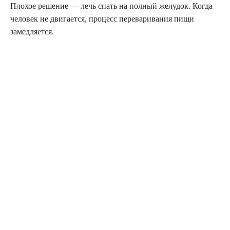
Плохое решение — лечь спать на полный желудок. Когда
человек не двигается, процесс переваривания пищи
замедляется.