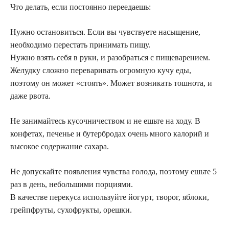
Что делать, если постоянно переедаешь:
Нужно остановиться. Если вы чувствуете насыщение,
необходимо перестать принимать пищу.
Нужно взять себя в руки, и разобраться с пищеварением.
Желудку сложно переваривать огромную кучу еды,
поэтому он может «стоять». Может возникать тошнота, и
даже рвота.
Не занимайтесь кусочничеством и не ешьте на ходу. В
конфетах, печенье и бутербродах очень много калорий и
высокое содержание сахара.
Не допускайте появления чувства голода, поэтому ешьте 5
раз в день, небольшими порциями.
В качестве перекуса используйте йогурт, творог, яблоки,
грейпфруты, сухофрукты, орешки.