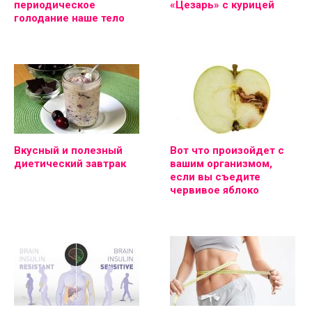
периодическое
«Цезарь» с курицей
голодание наше тело
Вкусный и полезный
Вот что произойдет с
диетический завтрак
вашим организмом,
если вы съедите
червивое яблоко