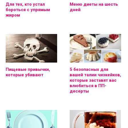
Для тех, кто устал
Меню диеты на шесть
бороться с упрямым
дней
жиром
Пищевые привычки,
5 безопасных для
которые убивают
вашей талии чизкейков,
которые заставят вас
влюбиться в ПП-
десерты