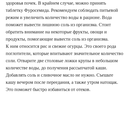
здоровья почек. В крайнем случае, можно принять
таблетку Фуросемида. Рекомендуем соблюдать питьевой
режим и увеличить количество воды в рационе. Вода
поможет вывести лишнюю соль из организма. Стоит
обратить внимание на некоторые фрукты, овощи и
продукты, помогающие вывести соль из организма.
К ним относится рис и свежие огурцы. Это своего рода
поглотители, которые впитывают значительное количество
соли. Отварите две столовые ложки крупы в небольшом
количестве воды, до получения рассыпчатой каши.
Добавлять соль и сливочное масло не нужно. Съешьте
кашу вечером после переедания, а также утром натощак.
Это поможет быстро избавиться от отеков.