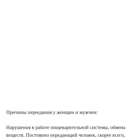
Причины переедания у женщин и мужчин:
Нарушения в работе пищеварительной системы, обмена
веществ. Постоянно передающий человек, скорее всего,