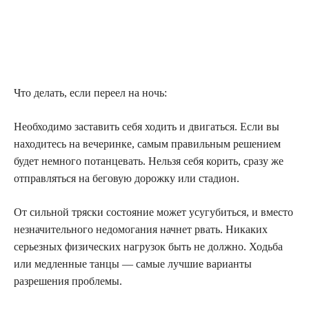
Что делать, если переел на ночь:
Необходимо заставить себя ходить и двигаться. Если вы
находитесь на вечеринке, самым правильным решением
будет немного потанцевать. Нельзя себя корить, сразу же
отправляться на беговую дорожку или стадион.
От сильной тряски состояние может усугубиться, и вместо
незначительного недомогания начнет рвать. Никаких
серьезных физических нагрузок быть не должно. Ходьба
или медленные танцы — самые лучшие варианты
разрешения проблемы.