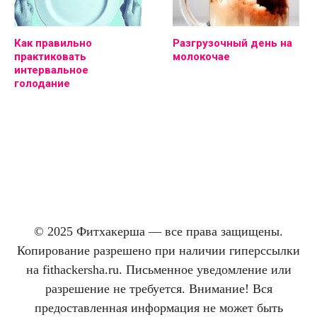
Как правильно
Разгрузочный день на
практиковать
молокочае
интервальное
голодание
© 2025 Фитхакерша — все права защищены.
Копирование разрешено при наличии гиперссылки
на fithackersha.ru. Письменное уведомление или
разрешение не требуется. Внимание! Вся
предоставленная информация не может быть