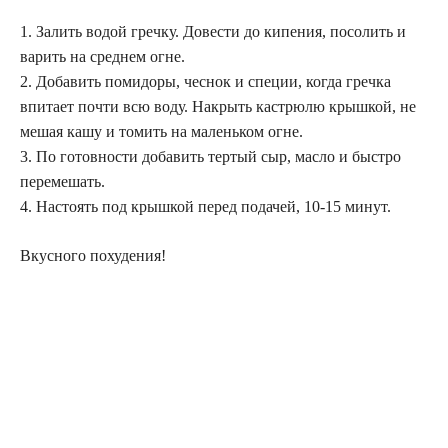
1. Залить водой гречку. Довести до кипения, посолить и
варить на среднем огне.
2. Добавить помидоры, чеснок и специи, когда гречка
впитает почти всю воду. Накрыть кастрюлю крышкой, не
мешая кашу и томить на маленьком огне.
3. По готовности добавить тертый сыр, масло и быстро
перемешать.
4. Настоять под крышкой перед подачей, 10-15 минут.
Вкусного похудения!