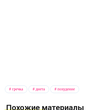
гречка
диета
похудение
Похожие материалы