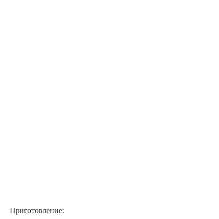
Приготовление: