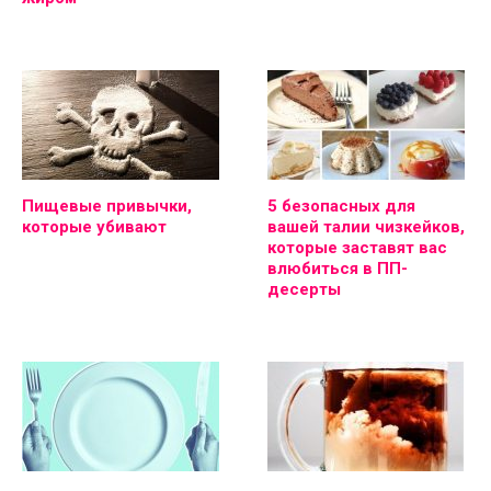
Пищевые привычки,
5 безопасных для
которые убивают
вашей талии чизкейков,
которые заставят вас
влюбиться в ПП-
десерты