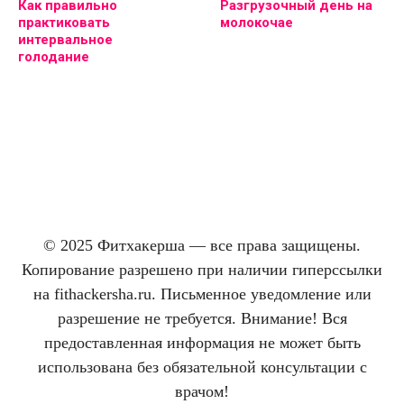
Как правильно
Разгрузочный день на
практиковать
молокочае
интервальное
голодание
© 2025 Фитхакерша — все права защищены.
Копирование разрешено при наличии гиперссылки
на fithackersha.ru. Письменное уведомление или
разрешение не требуется. Внимание! Вся
предоставленная информация не может быть
использована без обязательной консультации с
врачом!