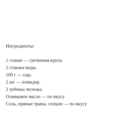
Ингредиенты:
1 стакан — гречневая крупа.
2 стакана воды.
100 г — сыр.
2 шт — помидор.
2 зубчика чеснока.
Оливковое масло — по вкусу
Соль, пряные травы, специи — по вкусу