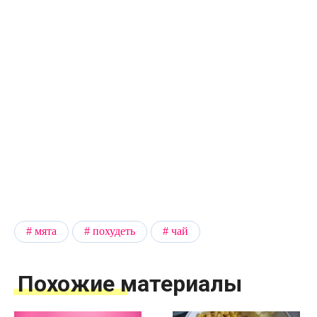
мята
похудеть
чай
Похожие материалы