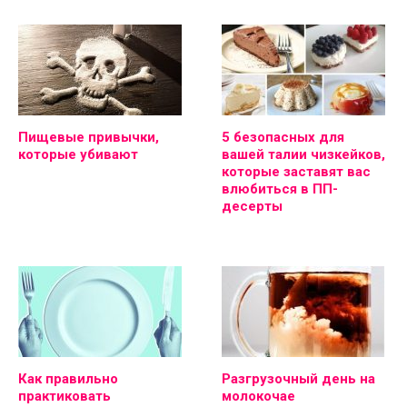
Пищевые привычки,
5 безопасных для
которые убивают
вашей талии чизкейков,
которые заставят вас
влюбиться в ПП-
десерты
Как правильно
Разгрузочный день на
практиковать
молокочае