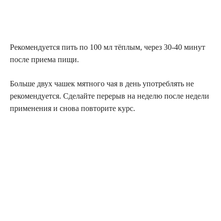
Рекомендуется пить по 100 мл тёплым, через 30-40 минут
после приема пищи.
Больше двух чашек мятного чая в день употреблять не
рекомендуется. Сделайте перерыв на неделю после недели
применения и снова повторите курс.