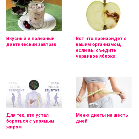
Вкусный и полезный
Вот что произойдет с
диетический завтрак
вашим организмом,
если вы съедите
червивое яблоко
Для тех, кто устал
Меню диеты на шесть
бороться с упрямым
дней
жиром