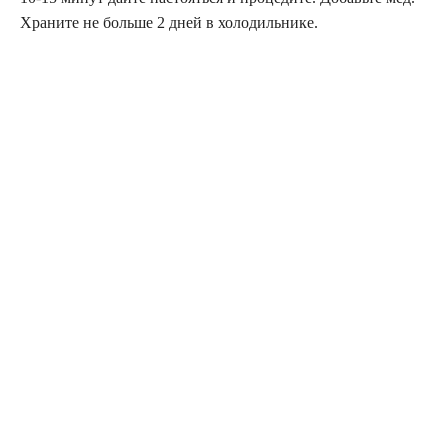
Храните не больше 2 дней в холодильнике.