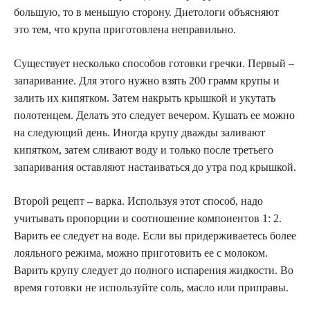
большую, то в меньшую сторону. Диетологи объясняют
это тем, что крупа приготовлена неправильно.
Существует несколько способов готовки гречки. Первый –
запаривание. Для этого нужно взять 200 грамм крупы и
залить их кипятком. Затем накрыть крышкой и укутать
полотенцем. Делать это следует вечером. Кушать ее можно
на следующий день. Иногда крупу дважды заливают
кипятком, затем сливают воду и только после третьего
запаривания оставляют настаиваться до утра под крышкой.
Второй рецепт – варка. Используя этот способ, надо
учитывать пропорции и соотношение компонентов 1: 2.
Варить ее следует на воде. Если вы придерживаетесь более
лояльного режима, можно приготовить ее с молоком.
Варить крупу следует до полного испарения жидкости. Во
время готовки не используйте соль, масло или приправы.