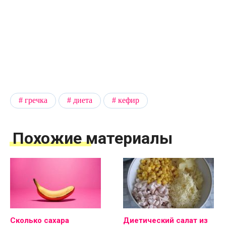
гречка
диета
кефир
Похожие материалы
Сколько сахара
Диетический салат из