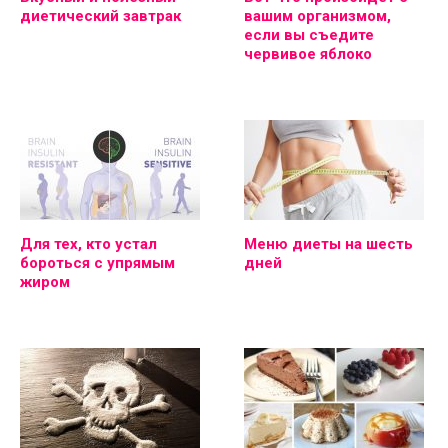
диетический завтрак
вашим организмом,
если вы съедите
червивое яблоко
Для тех, кто устал
Меню диеты на шесть
бороться с упрямым
дней
жиром