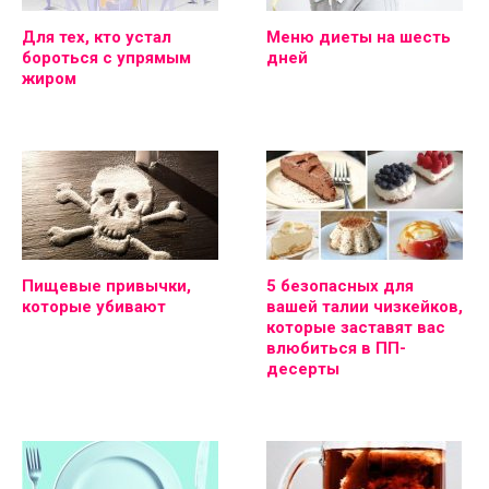
Для тех, кто устал
Меню диеты на шесть
бороться с упрямым
дней
жиром
Пищевые привычки,
5 безопасных для
которые убивают
вашей талии чизкейков,
которые заставят вас
влюбиться в ПП-
десерты