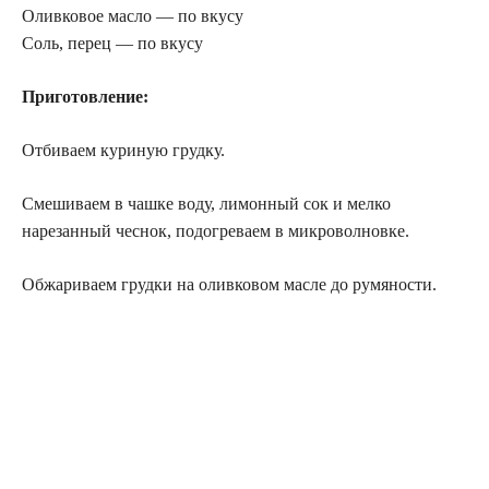
Оливковое масло — по вкусу
Соль, перец — по вкусу
Приготовление:
Отбиваем куриную грудку.
Смешиваем в чашке воду, лимонный сок и мелко
нарезанный чеснок, подогреваем в микроволновке.
Обжариваем грудки на оливковом масле до румяности.