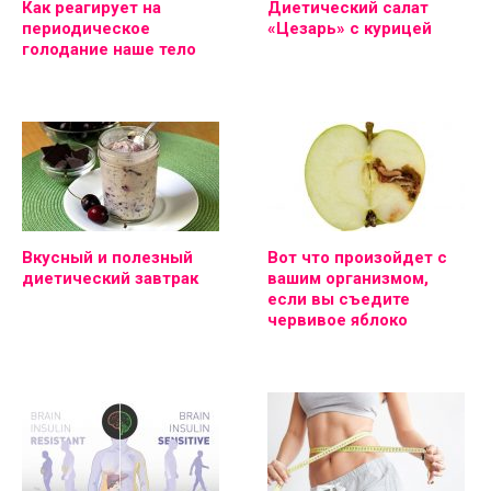
Как реагирует на
Диетический салат
периодическое
«Цезарь» с курицей
голодание наше тело
Вкусный и полезный
Вот что произойдет с
диетический завтрак
вашим организмом,
если вы съедите
червивое яблоко