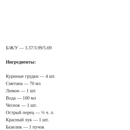
Б/Ж/У — 3.37/3.99/5.69
Ингредиенты:
Куриные грудки — 4 шт.
Сметана — 70 мл
Лимон — 1 шт.
Вода — 100 мл
Чеснок — 1 шт.
Острый перец — ½ ч. л.
Красный лук — 1 шт.
Базилик — 1 пучок