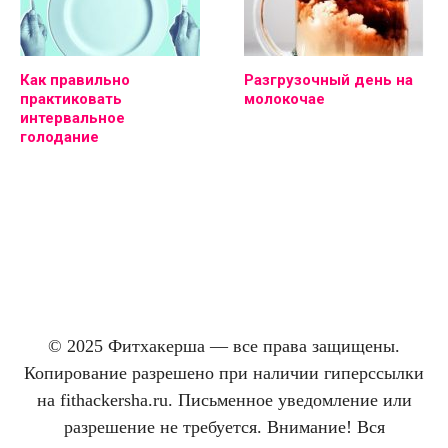
Как правильно
Разгрузочный день на
практиковать
молокочае
интервальное
голодание
© 2025 Фитхакерша — все права защищены.
Копирование разрешено при наличии гиперссылки
на fithackersha.ru. Письменное уведомление или
разрешение не требуется. Внимание! Вся