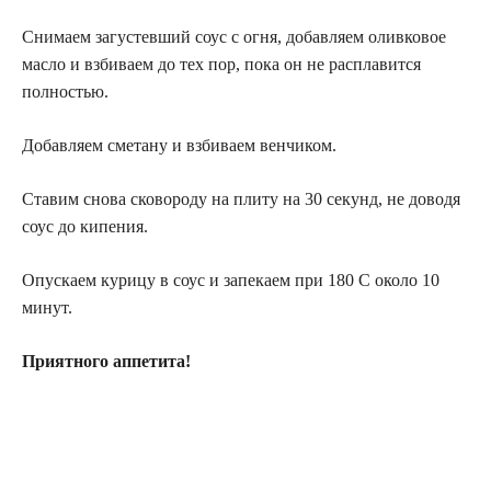
Снимаем загустевший соус с огня, добавляем оливковое
масло и взбиваем до тех пор, пока он не расплавится
полностью.
Добавляем сметану и взбиваем венчиком.
Ставим снова сковороду на плиту на 30 секунд, не доводя
соус до кипения.
Опускаем курицу в соус и запекаем при 180 С около 10
минут.
Приятного аппетита!