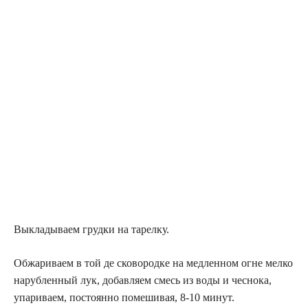
Выкладываем грудки на тарелку.
Обжариваем в той де сковородке на медленном огне мелко
нарубленный лук, добавляем смесь из воды и чеснока,
упариваем, постоянно помешивая, 8-10 минут.