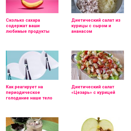
Сколько сахара
Диетический салат из
содержат ваши
курицы с сыром и
любимые продукты
ананасом
Как реагирует на
Диетический салат
периодическое
«Цезарь» с курицей
голодание наше тело