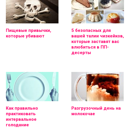
Пищевые привычки,
5 безопасных для
которые убивают
вашей талии чизкейков,
которые заставят вас
влюбиться в ПП-
десерты
Как правильно
Разгрузочный день на
практиковать
молокочае
интервальное
голодание