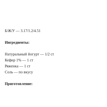
Б/Ж/У — 3.17/1.2/4.51
Ингредиенты:
Натуральный йогурт — 1/2 ст
Кефир 1% — 1 ст
Ряженка — 1 ст
Соль — по вкусу
Приготовление: