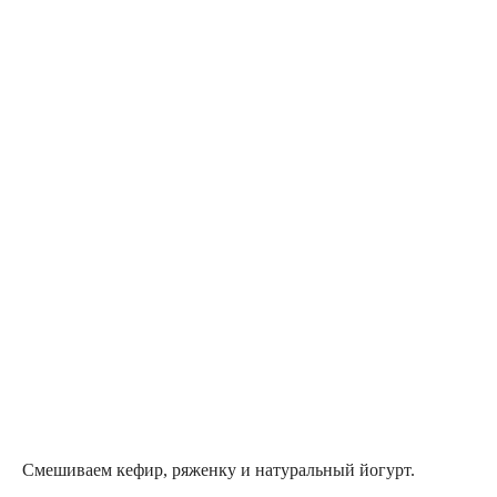
Смешиваем кефир, ряженку и натуральный йогурт.