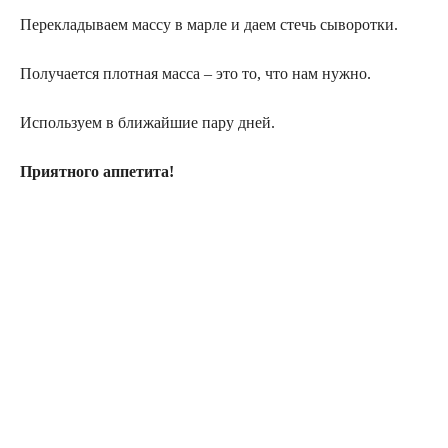
Перекладываем массу в марле и даем стечь сыворотки.
Получается плотная масса – это то, что нам нужно.
Используем в ближайшие пару дней.
Приятного аппетита!