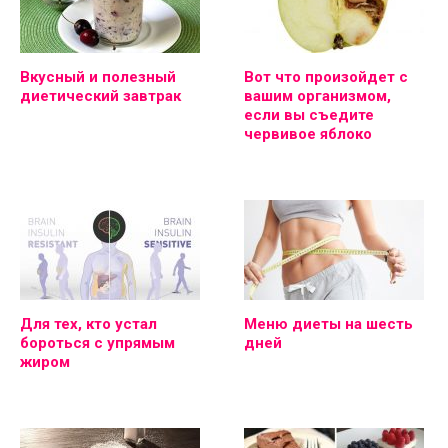
Вкусный и полезный
Вот что произойдет с
диетический завтрак
вашим организмом,
если вы съедите
червивое яблоко
Для тех, кто устал
Меню диеты на шесть
бороться с упрямым
дней
жиром