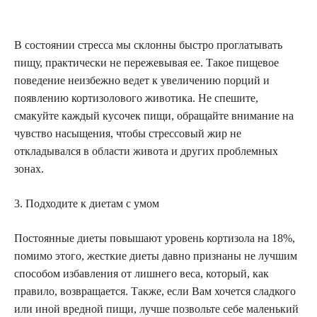
В состоянии стресса мы склонны быстро проглатывать
пищу, практически не пережевывая ее. Такое пищевое
поведение неизбежно ведет к увеличению порций и
появлению кортизолового животика. Не спешите,
смакуйте каждый кусочек пищи, обращайте внимание на
чувство насыщения, чтобы стрессовый жир не
откладывался в области живота и других проблемных
зонах.
3. Подходите к диетам с умом
Постоянные диеты повышают уровень кортизола на 18%,
помимо этого, жесткие диеты давно признаны не лучшим
способом избавления от лишнего веса, который, как
правило, возвращается. Также, если Вам хочется сладкого
или иной вредной пищи, лучше позвольте себе маленький