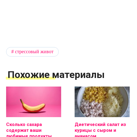
стрессовый живот
Похожие материалы
Сколько сахара
Диетический салат из
содержат ваши
курицы с сыром и
любимые продукты
ананасом