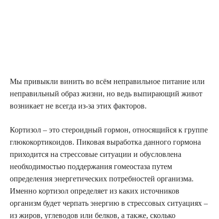
Мы привыкли винить во всём неправильное питание или
неправильный образ жизни, но ведь выпирающий живот
возникает не всегда из-за этих факторов.
Кортизол – это стероидный гормон, относящийся к группе
глюкокортикоидов. Пиковая выработка данного гормона
приходится на стрессовые ситуации и обусловлена
необходимостью поддержания гомеостаза путем
определения энергетических потребностей организма.
Именно кортизол определяет из каких источников
организм будет черпать энергию в стрессовых ситуациях –
из жиров, углеводов или белков, а также, сколько