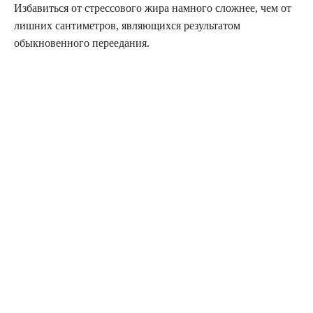
Избавиться от стрессового жира намного сложнее, чем от
лишних сантиметров, являющихся результатом
обыкновенного переедания.