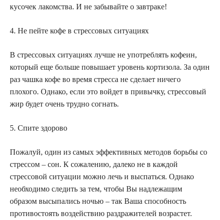
кусочек лакомства. И не забывайте о завтраке!
4. Не пейте кофе в стрессовых ситуациях
В стрессовых ситуациях лучше не употреблять кофеин,
который еще больше повышает уровень кортизола. За один
раз чашка кофе во время стресса не сделает ничего
плохого. Однако, если это войдет в привычку, стрессовый
жир будет очень трудно согнать.
5. Спите здорово
Пожалуй, один из самых эффективных методов борьбы со
стрессом – сон. К сожалению, далеко не в каждой
стрессовой ситуации можно лечь и выспаться. Однако
необходимо следить за тем, чтобы Вы надлежащим
образом высыпались ночью – так Ваша способность
противостоять воздействию раздражителей возрастет.