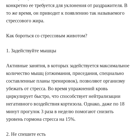
конкретно ее требуется для уклонения от раздражителя. В
то же время, он приводит к появлению так называемого
стрессового жира.
Как бороться со стрессовым животом?
1. Задействуйте мышцы
Активные занятия, в которых задействуется максимальное
количество мышц (отжимания, приседания, специально
составленные планы тренировок), позволяют организму
убежать от стресса. Во время упражнений кровь
циркулирует быстро, что способствует нейтрализации
негативного воздействия кортизола. Однако, даже по 18
минут прогулок 3 раза в неделю помогают снизить
уровень гормона стресса на 15%.
2. Не спешите есть