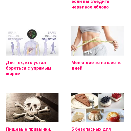
если вы съедите
червивое яблоко
Для тех, кто устал
Меню диеты на шесть
бороться с упрямым
дней
жиром
Пищевые привычки,
5 безопасных для