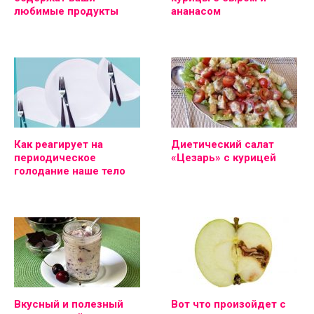
любимые продукты
ананасом
Как реагирует на
Диетический салат
периодическое
«Цезарь» с курицей
голодание наше тело
Вкусный и полезный
Вот что произойдет с