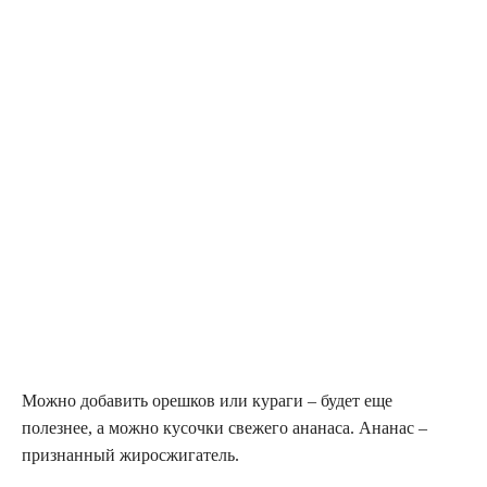
Можно добавить орешков или кураги – будет еще
полезнее, а можно кусочки свежего ананаса. Ананас –
признанный жиросжигатель.