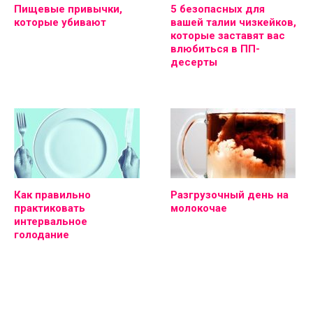
Пищевые привычки,
5 безопасных для
которые убивают
вашей талии чизкейков,
которые заставят вас
влюбиться в ПП-
десерты
Как правильно
Разгрузочный день на
практиковать
молокочае
интервальное
голодание