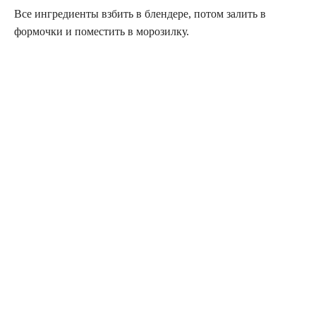
Все ингредиенты взбить в блендере, потом залить в
формочки и поместить в морозилку.