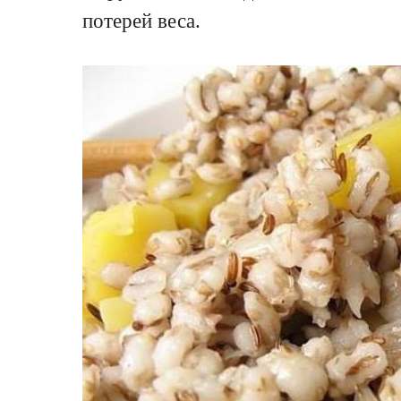
потерей веса.