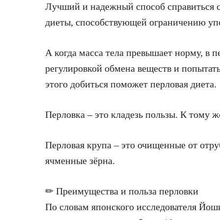
Лучший и надежный способ справиться с
диеты, способствующей ограничению упо
А когда масса тела превышает норму, в п
регулировкой обмена веществ и попытать
этого добиться поможет перловая диета.
Перловка – это кладезь пользы. К тому ж
Перловая крупа – это очищенные от отр
ячменные зёрна.
✏ Преимущества и польза перловки
По словам японского исследователя Йош