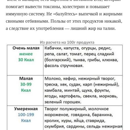
помогает вывести токсины, холестерин и повышает
иммунную систему. Не «балуйтесь» выпечкой и жирными
свиными отбивными. Пользы от этих продуктов никакой,
а следствие их употребления — лишний жир на талии.