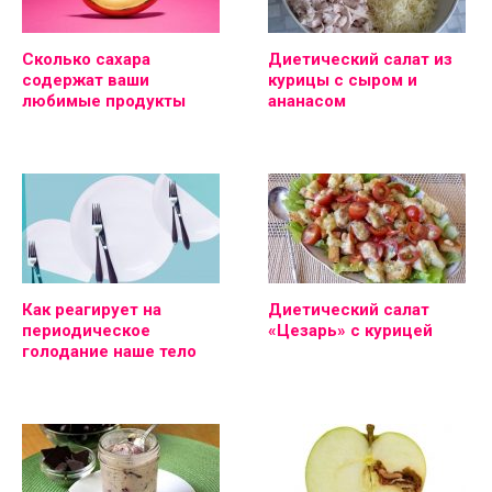
Сколько сахара
Диетический салат из
содержат ваши
курицы с сыром и
любимые продукты
ананасом
Как реагирует на
Диетический салат
периодическое
«Цезарь» с курицей
голодание наше тело