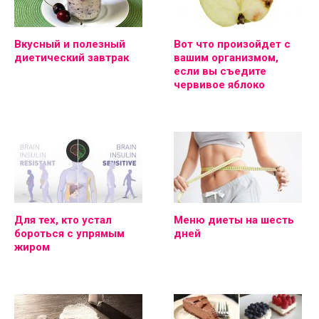
Вкусный и полезный
Вот что произойдет с
диетический завтрак
вашим организмом,
если вы съедите
червивое яблоко
Для тех, кто устал
Меню диеты на шесть
бороться с упрямым
дней
жиром