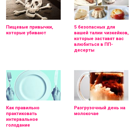
Пищевые привычки,
5 безопасных для
которые убивают
вашей талии чизкейков,
которые заставят вас
влюбиться в ПП-
десерты
Как правильно
Разгрузочный день на
практиковать
молокочае
интервальное
голодание