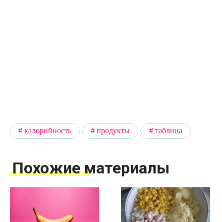
калорийность
продукты
таблица
Похожие материалы