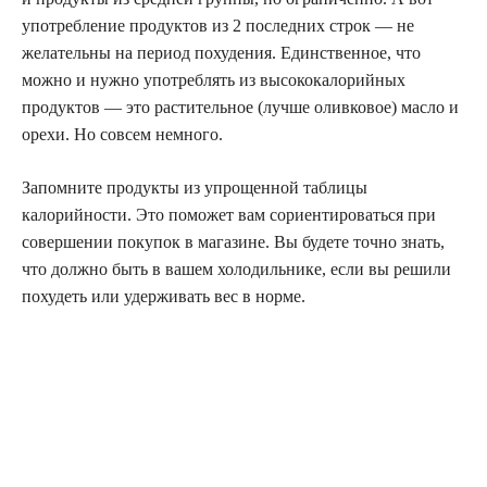
употребление продуктов из 2 последних строк — не
желательны на период похудения. Единственное, что
можно и нужно употреблять из высококалорийных
продуктов — это растительное (лучше оливковое) масло и
орехи. Но совсем немного.
Запомните продукты из упрощенной таблицы
калорийности. Это поможет вам сориентироваться при
совершении покупок в магазине. Вы будете точно знать,
что должно быть в вашем холодильнике, если вы решили
похудеть или удерживать вес в норме.