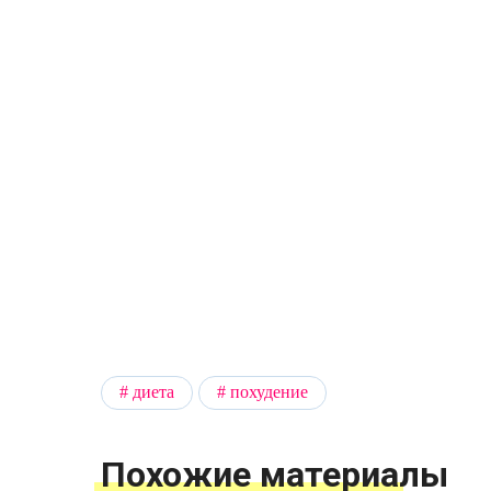
диета
похудение
Похожие материалы