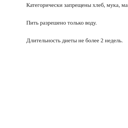
Категорически запрещены хлеб, мука, ма
Пить разрешено только воду.
Длительность диеты не более 2 недель.