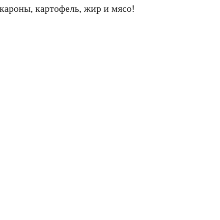
кароны, картофель, жир и мясо!