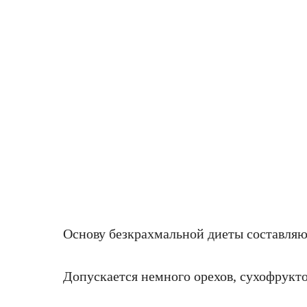
Основу безкрахмальной диеты составляю
Допускается немного орехов, сухофрукто