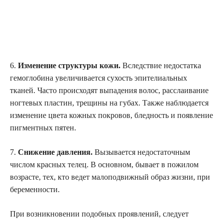
6.
Изменение структуры кожи.
Вследствие недостатка
гемоглобина увеличивается сухость эпителиальных
тканей. Часто происходят выпадения волос, расслаивание
ногтевых пластин, трещины на губах. Также наблюдается
изменение цвета кожных покровов, бледность и появление
пигментных пятен.
7.
Снижение давления.
Вызывается недостаточным
числом красных телец. В основном, бывает в пожилом
возрасте, тех, кто ведет малоподвижный образ жизни, при
беременности.
При возникновении подобных проявлений, следует