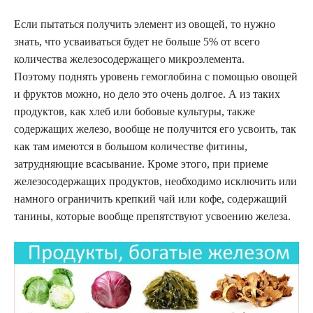
Если пытаться получить элемент из овощей, то нужно
знать, что усваиваться будет не больше 5% от всего
количества железосодержащего микроэлемента.
Поэтому поднять уровень гемоглобина с помощью овощей
и фруктов можно, но дело это очень долгое. А из таких
продуктов, как хлеб или бобовые культуры, также
содержащих железо, вообще не получится его усвоить, так
как там имеются в большом количестве фитины,
затрудняющие всасывание. Кроме этого, при приеме
железосодержащих продуктов, необходимо исключить или
намного ограничить крепкий чай или кофе, содержащий
танины, которые вообще препятствуют усвоению железа.