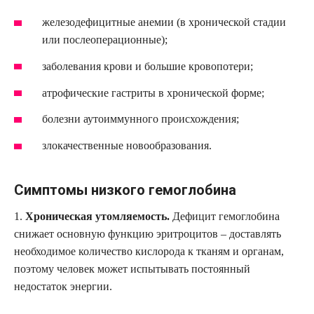
железодефицитные анемии (в хронической стадии
или послеоперационные);
заболевания крови и большие кровопотери;
атрофические гастриты в хронической форме;
болезни аутоиммунного происхождения;
злокачественные новообразования.
Симптомы низкого гемоглобина
1.
Хроническая утомляемость.
Дефицит гемоглобина
снижает основную функцию эритроцитов – доставлять
необходимое количество кислорода к тканям и органам,
поэтому человек может испытывать постоянный
недостаток энергии.