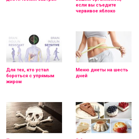
если вы съедите
червивое яблоко
Для тех, кто устал
Меню диеты на шесть
бороться с упрямым
дней
жиром