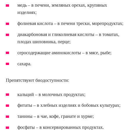
медь – в печени, земляных орехах, крупяных
изделиях;
фолиевая кислота – в печени трески, морепродуктах;
диакарбоновая и гликолиевая кислоты – в томатах,
плодах шиповника, перце;
серосодержащие аминокислоты – в мясе, рыбе;
сахара.
Препятствуют биодоступности:
кальций – в молочных продуктах;
фитаты – в хлебных изделиях и бобовых культурах;
танины – в чае, кофе, гранате и хурме;
фосфаты – в консервированных продуктах.