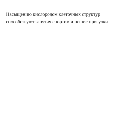
Насыщению кислородом клеточных структур
способствуют занятия спортом и пешие прогулки.