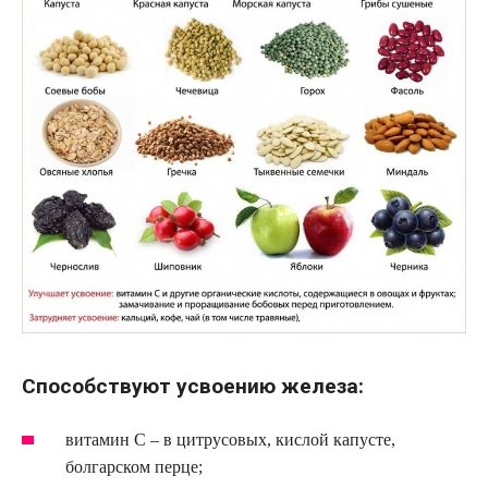
Способствуют усвоению железа:
витамин С – в цитрусовых, кислой капусте,
болгарском перце;