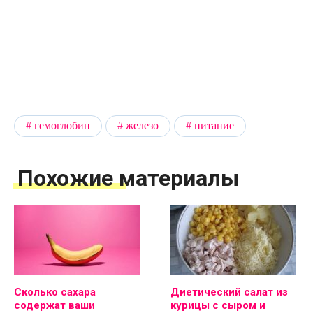
гемоглобин
железо
питание
Похожие материалы
Сколько сахара
Диетический салат из
содержат ваши
курицы с сыром и