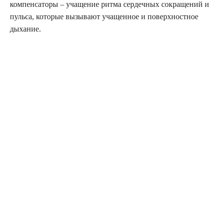
компенсаторы – учащение ритма сердечных сокращений и
пульса, которые вызывают учащенное и поверхностное
дыхание.