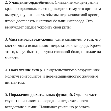
2.
Учащение сердцебиения.
Снижение концентрации
красных кровяных телец приводит к тому, что организм
вынужден увеличивать объемы перекачиваемой крови,
чтобы доставлять к клеткам больше кислорода. Это
вынуждает сердце ускорить свой ритм.
3.
Частые головокружения.
Сигнализируют о том, что
клетки мозга испытывают недостаток кислорода. Кроме
этого, могут быть приступы головной боли, похожие на
мигрень.
4.
Пожелтение склер.
Свидетельствуют о разрушениях
молекул эритроцитов и перенасыщенностью желчным
пигментом.
5.
Поражения дыхательных функций.
Одышка часто
служит признаком кислородной недостаточности
вследствие анемии. Начинают усиленно работать