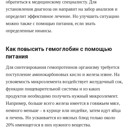
обратиться к медицинскому специалисту. Для
установления диагноза он направит на забор анализов и
определит эффективное лечение. Но улучшить ситуацию
можно также с помощью питания, если знать
определенные нюансы.
Как повысить гемоглобин с помощью
питания
Для синтезирования гемопротеинов организму требуется
поступление аминокарбоновых кисло и железа извне. На
усвояемость микроэлемента воздействует желудочный сок,
функции пищеварительной системы и из каких
продуктов необходимо получить нужный микроэлемент.
Например, больше всего железа имеется в говяжьем мясе,
немного меньше – в курице или индейке, затем идут яйца
и печень. Но усваивается из мясных блюд только около
20% имеющегося в них нужного вещества.