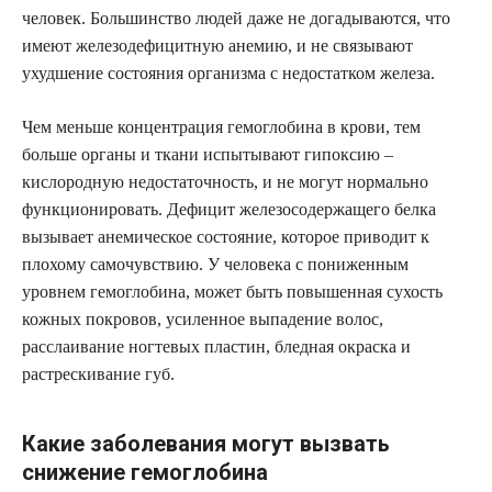
человек. Большинство людей даже не догадываются, что
имеют железодефицитную анемию, и не связывают
ухудшение состояния организма с недостатком железа.
Чем меньше концентрация гемоглобина в крови, тем
больше органы и ткани испытывают гипоксию –
кислородную недостаточность, и не могут нормально
функционировать. Дефицит железосодержащего белка
вызывает анемическое состояние, которое приводит к
плохому самочувствию. У человека с пониженным
уровнем гемоглобина, может быть повышенная сухость
кожных покровов, усиленное выпадение волос,
расслаивание ногтевых пластин, бледная окраска и
растрескивание губ.
Какие заболевания могут вызвать
снижение гемоглобина