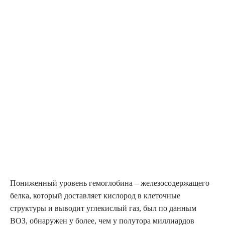
Пониженный уровень гемоглобина – железосодержащего
белка, который доставляет кислород в клеточные
структуры и выводит углекислый газ, был по данным
ВОЗ, обнаружен у более, чем у полутора миллиардов