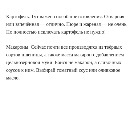
Картофель. Тут важен способ приготовления. Отварная
или запечённая — отлично. Пюре и жареная — не очень.
Но полностью исключать картофель не нужно!
Макароны. Сейчас почти все производятся из твёрдых
сортов пшеницы, а также масса макарон с добавлением
цельнозерновой муки. Бойся не макарон, а сливочных
соусов к ним. Выбирай томатный соус или оливковое
масло.