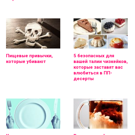
Пищевые привычки,
5 безопасных для
которые убивают
вашей талии чизкейков,
которые заставят вас
влюбиться в ПП-
десерты