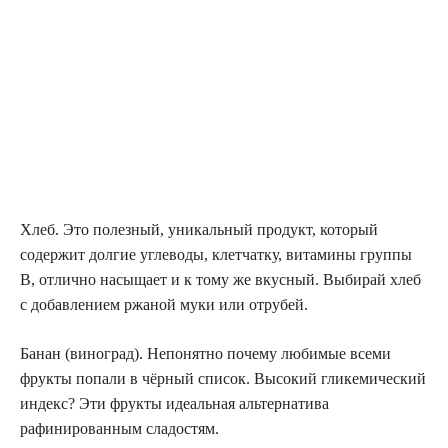
Хлеб. Это полезный, уникальный продукт, который
содержит долгие углеводы, клетчатку, витамины группы
В, отлично насыщает и к тому же вкусный. Выбирай хлеб
с добавлением ржаной муки или отрубей.
Банан (виноград). Непонятно почему любимые всеми
фрукты попали в чёрный список. Высокий гликемический
индекс? Эти фрукты идеальная альтернатива
рафинированным сладостям.