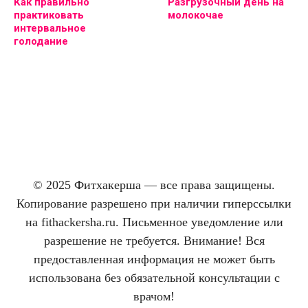
Как правильно
Разгрузочный день на
практиковать
молокочае
интервальное
голодание
© 2025 Фитхакерша — все права защищены.
Копирование разрешено при наличии гиперссылки
на fithackersha.ru. Письменное уведомление или
разрешение не требуется. Внимание! Вся
предоставленная информация не может быть
использована без обязательной консультации с
врачом!