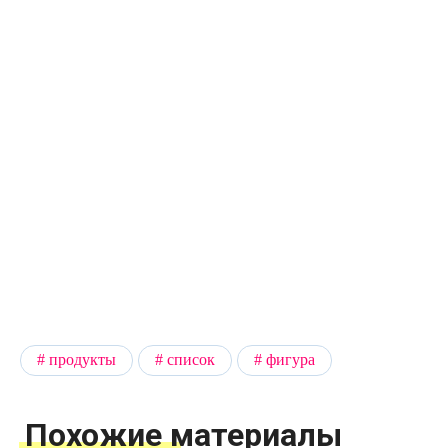
продукты
список
фигура
Похожие материалы