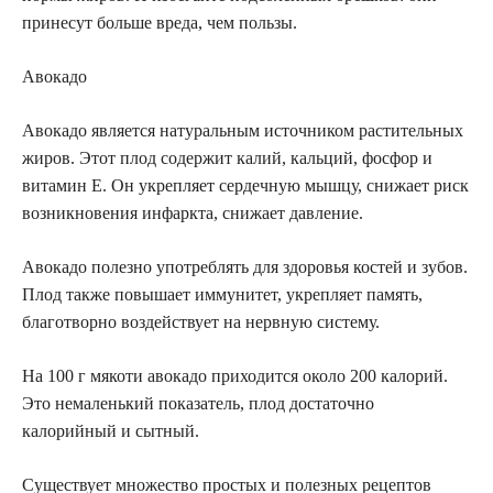
принесут больше вреда, чем пользы.
Авокадо
Авокадо является натуральным источником растительных
жиров. Этот плод содержит калий, кальций, фосфор и
витамин Е. Он укрепляет сердечную мышцу, снижает риск
возникновения инфаркта, снижает давление.
Авокадо полезно употреблять для здоровья костей и зубов.
Плод также повышает иммунитет, укрепляет память,
благотворно воздействует на нервную систему.
На 100 г мякоти авокадо приходится около 200 калорий.
Это немаленький показатель, плод достаточно
калорийный и сытный.
Существует множество простых и полезных рецептов