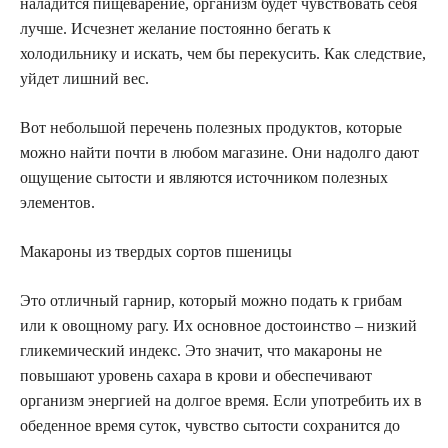
наладится пищеварение, организм будет чувствовать себя
лучше. Исчезнет желание постоянно бегать к
холодильнику и искать, чем бы перекусить. Как следствие,
уйдет лишний вес.
Вот небольшой перечень полезных продуктов, которые
можно найти почти в любом магазине. Они надолго дают
ощущение сытости и являются источником полезных
элементов.
Макароны из твердых сортов пшеницы
Это отличный гарнир, который можно подать к грибам
или к овощному рагу. Их основное достоинство – низкий
гликемический индекс. Это значит, что макароны не
повышают уровень сахара в крови и обеспечивают
организм энергией на долгое время. Если употребить их в
обеденное время суток, чувство сытости сохранится до