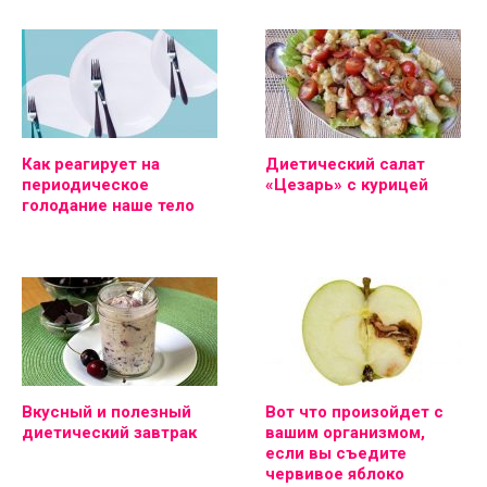
Как реагирует на
Диетический салат
периодическое
«Цезарь» с курицей
голодание наше тело
Вкусный и полезный
Вот что произойдет с
диетический завтрак
вашим организмом,
если вы съедите
червивое яблоко