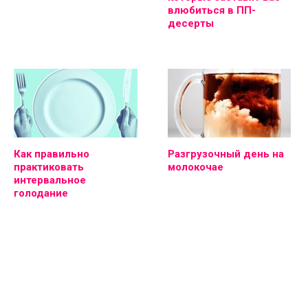
влюбиться в ПП-
десерты
Как правильно
Разгрузочный день на
практиковать
молокочае
интервальное
голодание