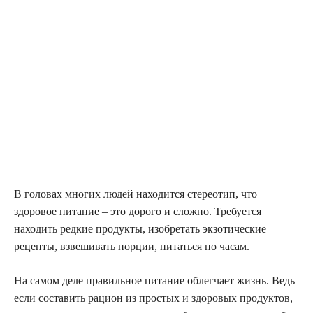
В головах многих людей находится стереотип, что
здоровое питание – это дорого и сложно. Требуется
находить редкие продукты, изобретать экзотические
рецепты, взвешивать порции, питаться по часам.
На самом деле правильное питание облегчает жизнь. Ведь
если составить рацион из простых и здоровых продуктов,