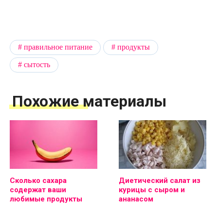
правильное питание
продукты
сытость
Похожие материалы
Сколько сахара
Диетический салат из
содержат ваши
курицы с сыром и
любимые продукты
ананасом