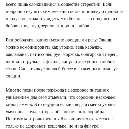
всего лишь сложившийся в обществе стереотип. Если
подробно изучить химический состав и пищевую ценность
продуктов, можно увидеть, что белок легко получить из
бобовых культур, зерновых круп и грибов.
Разнообразить рацион можно овощными рагу. Овощи
можно комбинировать как угодно, ведь кабачки,
баклажаны, патиссоны, рук, морковь, болгарский перец,
шпинат, стручковая фасоль, капуста доступны в любой
сезон. Сделать вкус овощей более выраженным помогут
специи.
Многие люди после перехода на здоровое питание с
удивлением для себя отмечали, что сбросили несколько
килограммов. Это неудивительно, ведь из меню уходит
«мусорная» еда, которая обычно очень калорийна.
Поэтому контроль питания благоприятно скажется не
только на здоровье и кошельке, но и на фигуре.