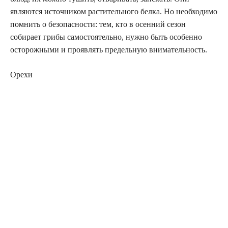
являются источником растительного белка. Но необходимо
помнить о безопасности: тем, кто в осенний сезон
собирает грибы самостоятельно, нужно быть особенно
осторожными и проявлять предельную внимательность.
Орехи