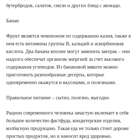
бутербродов, салатов, смузи и других блюд с авокадо.
Банан
Фрукт является чемпионом по содержанию калия, также в
нем есть витамины группы В, кальций и аскорбиновая
кислота. Два банана вполне могут заменить завтрак – они
надолго обеспечат организм энергией за счет высокого
содержания углеводов. Из банановой мякоти можно
приготовить разнообразные десерты, которые
одновременно окажутся и вкусными, и полезными.
Правильное питание – сытно, полезно, выгодно
Рацион современного человека зачастую включает в себя
большое количество фастфуда, кондитерские изделия,
колбасную продукцию. Такая еда не только стоит дороже
простых продуктов, но и наносит вред здоровью.