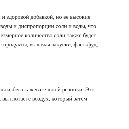
й и здоровой добавкой, но ее высокие
воды и диспропорции соли и воды, что
езмерное количество соли также будет
е продукты, включая закуски, фаст-фуд,
ны избегать жевательной резинки. Это
, вы глотаете воздух, который затем