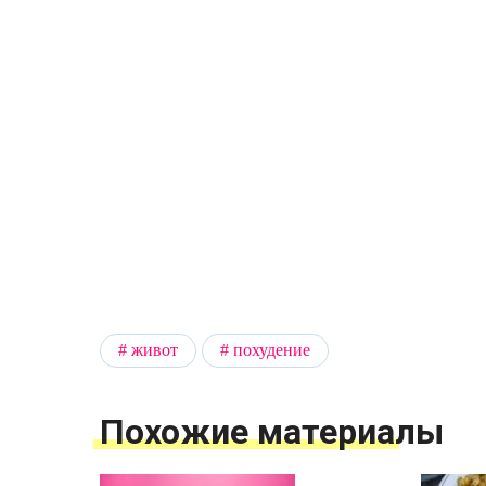
живот
похудение
Похожие материалы