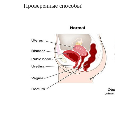
Проверенные способы!