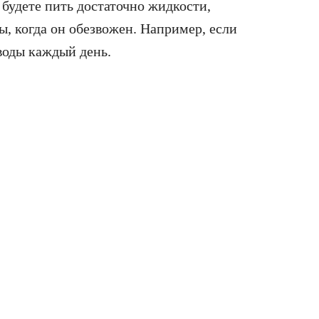
 будете пить достаточно жидкости,
, когда он обезвожен. Например, если
 воды каждый день.