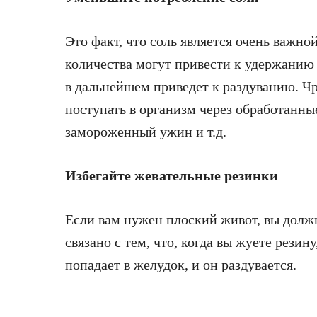
Это факт, что соль является очень важно
количества могут привести к удержанию 
в дальнейшем приведет к раздуванию. Чр
поступать в организм через обработанны
замороженный ужин и т.д.
Избегайте жевательные резинки
Если вам нужен плоский живот, вы долж
связано с тем, что, когда вы жуете резину
попадает в желудок, и он раздувается.