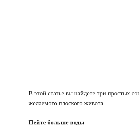
В этой статье вы найдете три простых с
желаемого плоского живота
Пейте больше воды