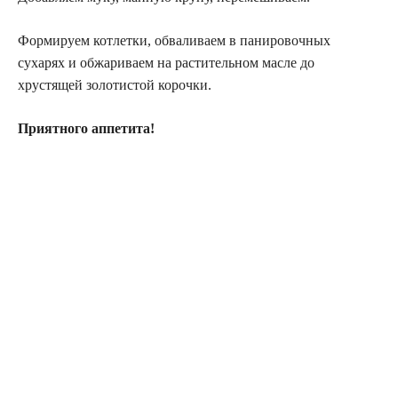
Формируем котлетки, обваливаем в панировочных
сухарях и обжариваем на растительном масле до
хрустящей золотистой корочки.
Приятного аппетита!