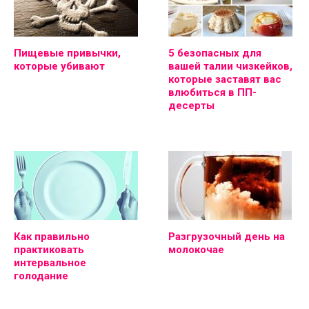
Пищевые привычки,
5 безопасных для
которые убивают
вашей талии чизкейков,
которые заставят вас
влюбиться в ПП-
десерты
Как правильно
Разгрузочный день на
практиковать
молокочае
интервальное
голодание