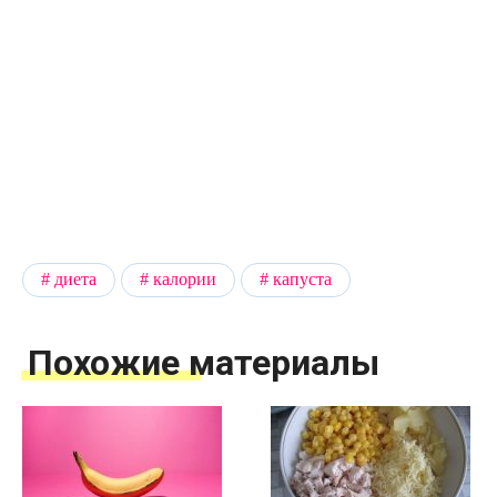
диета
калории
капуста
Похожие материалы