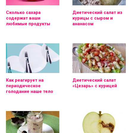
Сколько сахара
Диетический салат из
содержат ваши
курицы с сыром и
любимые продукты
ананасом
Как реагирует на
Диетический салат
периодическое
«Цезарь» с курицей
голодание наше тело