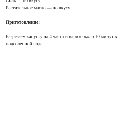
Соль — по вкусу
Растительное масло — по вкусу
Приготовление:
Разрезаем капусту на 4 части и варим около 10 минут в
подсоленной воде.