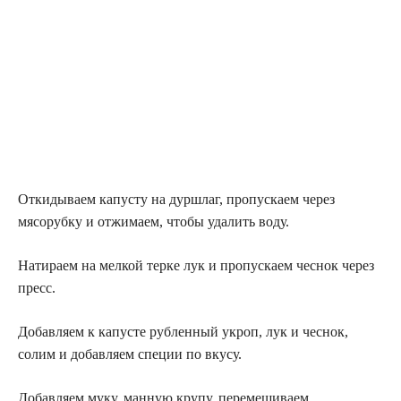
Откидываем капусту на дуршлаг, пропускаем через
мясорубку и отжимаем, чтобы удалить воду.
Натираем на мелкой терке лук и пропускаем чеснок через
пресс.
Добавляем к капусте рубленный укроп, лук и чеснок,
солим и добавляем специи по вкусу.
Добавляем муку, манную крупу, перемешиваем.