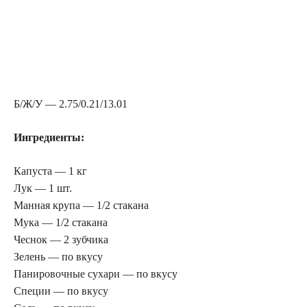
Б/Ж/У — 2.75/0.21/13.01
Ингредиенты:
Капуста — 1 кг
Лук — 1 шт.
Манная крупа — 1/2 стакана
Мука — 1/2 стакана
Чеснок — 2 зубчика
Зелень — по вкусу
Панировочные сухари — по вкусу
Специи — по вкусу