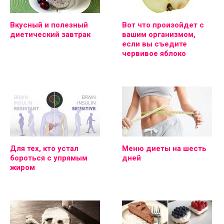
Вкусный и полезный
Вот что произойдет с
диетический завтрак
вашим организмом,
если вы съедите
червивое яблоко
Для тех, кто устал
Меню диеты на шесть
бороться с упрямым
дней
жиром