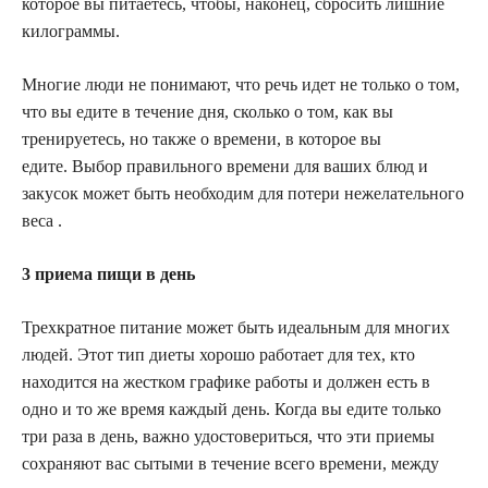
которое вы питаетесь, чтобы, наконец, сбросить лишние
килограммы.
Многие люди не понимают, что речь идет не только о том,
что вы едите в течение дня, сколько о том, как вы
тренируетесь, но также о времени, в которое вы
едите. Выбор правильного времени для ваших блюд и
закусок может быть необходим для потери нежелательного
веса .
3 приема пищи в день
Трехкратное питание может быть идеальным для многих
людей. Этот тип диеты хорошо работает для тех, кто
находится на жестком графике работы и должен есть в
одно и то же время каждый день. Когда вы едите только
три раза в день, важно удостовериться, что эти приемы
сохраняют вас сытыми в течение всего времени, между