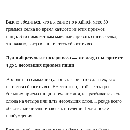
Важно убедиться, что вы едите по крайней мере 30
граммов белка во время каждого из этих приемов
пищи. Это поможет вам максимизировать синтез белка,
что важно, когда вы пытаетесь сбросить вес.
Лучший результат потери веса — это когда вы едите от
4 до 5 небольших приемов пищи
Это один из самых популярных вариантов для тех, кто
пытается сбросить вес. Вместо того, чтобы есть три
больших приема пищи в течение дня, вы разбиваете свои
блюда на четыре или пять небольших блюд. Прежде всего,
обязательно поешьте завтрак в течение 1 часа после
пробуждения.
Важно, чтобы ваши завтраки, обеды и ужины были