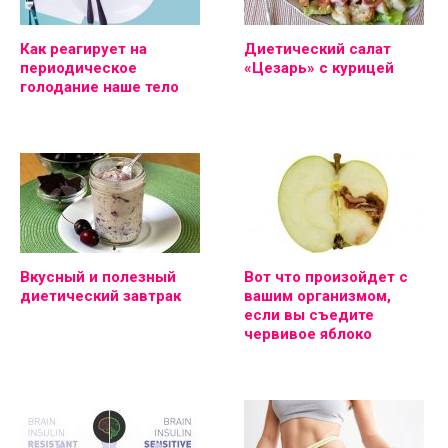
Как реагирует на
Диетический салат
периодическое
«Цезарь» с курицей
голодание наше тело
Вкусный и полезный
Вот что произойдет с
диетический завтрак
вашим организмом,
если вы съедите
червивое яблоко