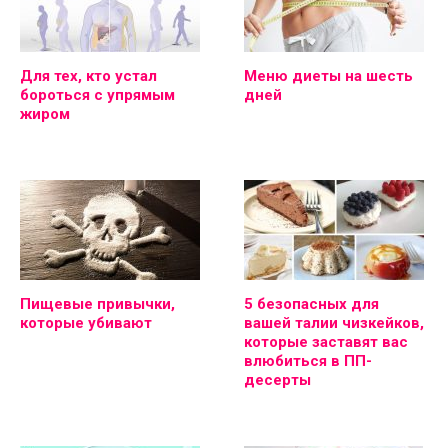
Для тех, кто устал
Меню диеты на шесть
бороться с упрямым
дней
жиром
Пищевые привычки,
5 безопасных для
которые убивают
вашей талии чизкейков,
которые заставят вас
влюбиться в ПП-
десерты