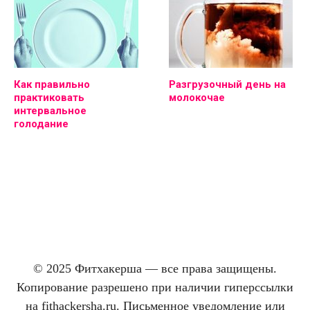
Как правильно
Разгрузочный день на
практиковать
молокочае
интервальное
голодание
© 2025 Фитхакерша — все права защищены.
Копирование разрешено при наличии гиперссылки
на fithackersha.ru. Письменное уведомление или