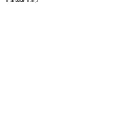
приемами пищи.