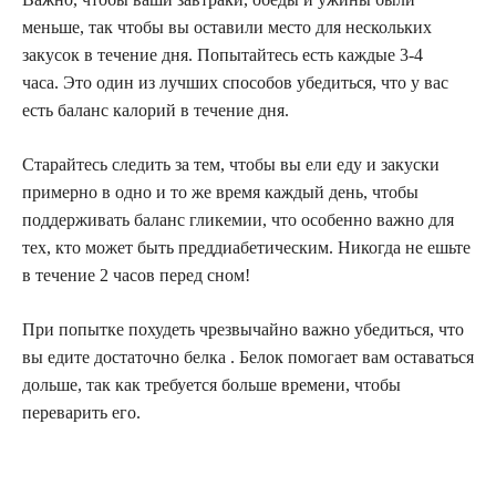
меньше, так чтобы вы оставили место для нескольких
закусок в течение дня. Попытайтесь есть каждые 3-4
часа. Это один из лучших способов убедиться, что у вас
есть баланс калорий в течение дня.
Старайтесь следить за тем, чтобы вы ели еду и закуски
примерно в одно и то же время каждый день, чтобы
поддерживать баланс гликемии, что особенно важно для
тех, кто может быть преддиабетическим. Никогда не ешьте
в течение 2 часов перед сном!
При попытке похудеть чрезвычайно важно убедиться, что
вы едите достаточно белка . Белок помогает вам оставаться
дольше, так как требуется больше времени, чтобы
переварить его.