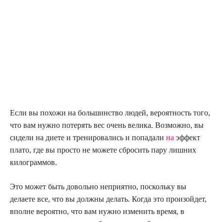
Если вы похожи на большинство людей, вероятность того,
что вам нужно потерять вес очень велика. Возможно, вы
сидели на диете и тренировались и попадали
на
эффект
плато, где вы просто не можете сбросить пару лишних
килограммов.
Это может быть довольно неприятно, поскольку вы
делаете все, что вы должны делать. Когда это произойдет,
вполне вероятно, что вам нужно изменить время, в