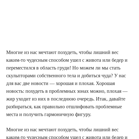
Многие из нас мечтают похудеть, чтобы лишний вес
каким-то чудесным способом ушел с живота или бедер и
переместился в область груди! Но можем ли мы стать
скульпторами собственного тела и добиться чуда? У нас
для вас две новости — хорошая и плохая. Хорошая
новость: похудеть в проблемных зонах можно, плохая —
жир уходит из них в последнюю очередь. Итак, давайте
разбираться, как правильно отшлифовать проблемные
места и получить гармоничную фигуру.
Многие из нас мечтают похудеть, чтобы лишний вес
каким-то чудесным способом ушел с живота или бедер и