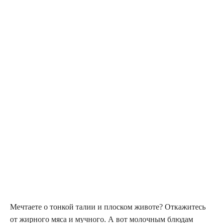
Мечтаете о тонкой талии и плоском животе? Откажитесь
от жирного мяса и мучного. А вот молочным блюдам