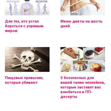
Для тех, кто устал
Меню диеты на шесть
бороться с упрямым
дней
жиром
Пищевые привычки,
5 безопасных для
которые убивают
вашей талии чизкейков,
которые заставят вас
влюбиться в ПП-
десерты