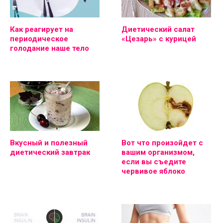
Как реагирует на
Диетический салат
периодическое
«Цезарь» с курицей
голодание наше тело
Вкусный и полезный
Вот что произойдет с
диетический завтрак
вашим организмом,
если вы съедите
червивое яблоко