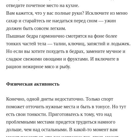
отведите почетное место на кухне.
Вам кажется, что у вас полные руки? Исключите из меню
сахар и старайтесь не наедаться перед сном — ужин
должен быть совсем легким.
Пышные бедра гармонично смотрятся на фоне более
тонких частей тела — талии, ключиц, запястий и лодыжек.
Но если вы хотите похудеть в бедрах, замените мучное и
сладкое свежими овощами и фруктами. И включите в
рацион нежирное мясо и рыбу.
Физическая активность
Конечно, одной диеты недостаточно. Только спорт
поможет отточить нужные места и быть в тонусе. Но тут
есть свои тонкости. Приготовьтесь к тому, что над
проблемными местами придется трудиться намного
дольше, чем над остальными. В какой-то момент вам