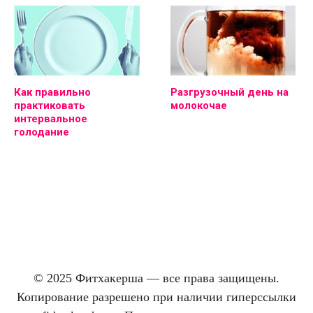
Как правильно
Разгрузочный день на
практиковать
молокочае
интервальное
голодание
© 2025 Фитхакерша — все права защищены.
Копирование разрешено при наличии гиперссылки