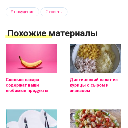
похудение
советы
Похожие материалы
Сколько сахара
Диетический салат из
содержат ваши
курицы с сыром и
любимые продукты
ананасом