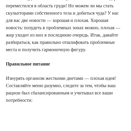
переместился в область груди! Но можем ли мы стать
скульпторами собственного тела и добиться чуда? У нас
для вас две новости — хорошая и плохая. Хорошая
новость: похудеть в проблемных зонах можно, плохая —
жир уходит из них в последнюю очередь. Итак, давайте
разбираться, как правильно отшлифовать проблемные
места и получить гармоничную фигуру.
Правильное питание
Изнурять организм жесткими диетами — плохая идея!
Составляйте меню разумно, следите за тем, чтобы ваш
рацион был сбалансированным и учитывал все ваши
потребности: