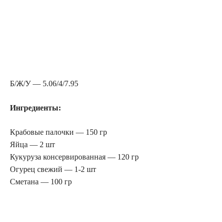
Б/Ж/У — 5.06/4/7.95
Ингредиенты:
Крабовые палочки — 150 гр
Яйца — 2 шт
Кукуруза консервированная — 120 гр
Огурец свежий — 1-2 шт
Сметана — 100 гр