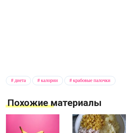
диета
калории
крабовые палочки
Похожие материалы