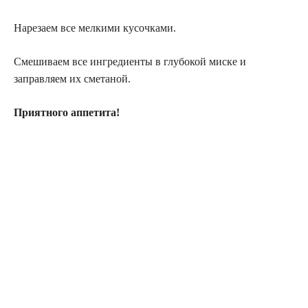
Нарезаем все мелкими кусочками.
Смешиваем все ингредиенты в глубокой миске и
заправляем их сметаной.
Приятного аппетита!