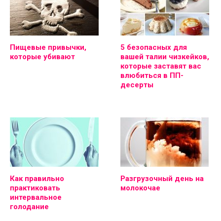
Пищевые привычки,
5 безопасных для
которые убивают
вашей талии чизкейков,
которые заставят вас
влюбиться в ПП-
десерты
Как правильно
Разгрузочный день на
практиковать
молокочае
интервальное
голодание