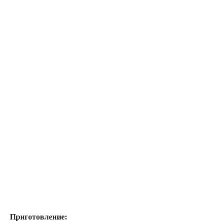
Приготовление: