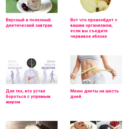
Вкусный и полезный
Вот что произойдет с
диетический завтрак
вашим организмом,
если вы съедите
червивое яблоко
Для тех, кто устал
Меню диеты на шесть
бороться с упрямым
дней
жиром