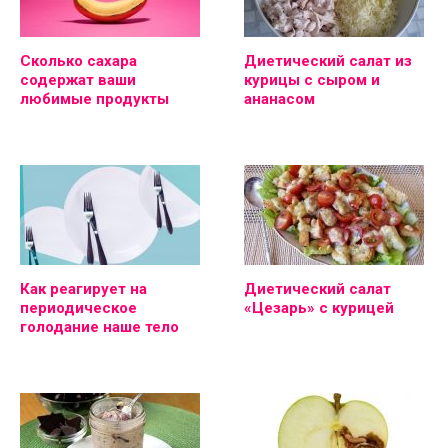
Сколько сахара
Диетический салат из
содержат ваши
курицы с сыром и
любимые продукты
ананасом
Как реагирует на
Диетический салат
периодическое
«Цезарь» с курицей
голодание наше тело