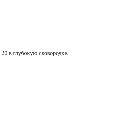
20 в глубокую сковородке.