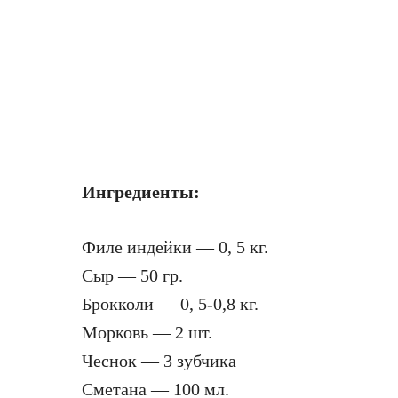
Ингредиенты:
Филе индейки — 0, 5 кг.
Сыр — 50 гр.
Брокколи — 0, 5-0,8 кг.
Морковь — 2 шт.
Чеснок — 3 зубчика
Сметана — 100 мл.