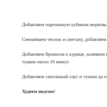
Добавляем нарезанную кубиком морковь
Смешиваем чеснок и сметану, добавляем 
Добавляем брокколи к курице, заливаем
тушим около 10 минут.
Добавляем сметанный соус и тушим до г
Худеем вкусно!