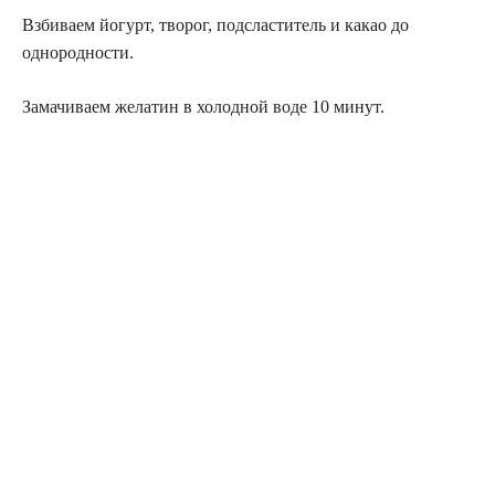
Взбиваем йогурт, творог, подсластитель и какао до
однородности.
Замачиваем желатин в холодной воде 10 минут.