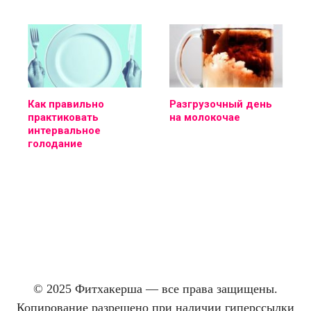
Как правильно
Разгрузочный день
практиковать
на молокочае
интервальное
голодание
© 2025 Фитхакерша — все права защищены.
Копирование разрешено при наличии гиперссылки