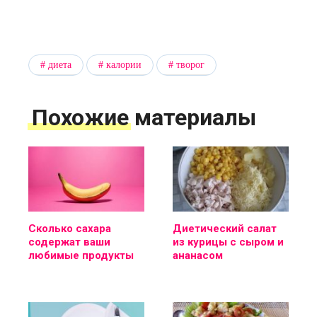
диета
калории
творог
Похожие материалы
Сколько сахара
Диетический салат
содержат ваши
из курицы с сыром и
любимые продукты
ананасом