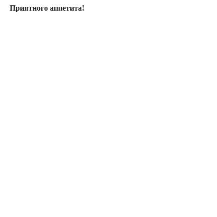
Приятного аппетита!