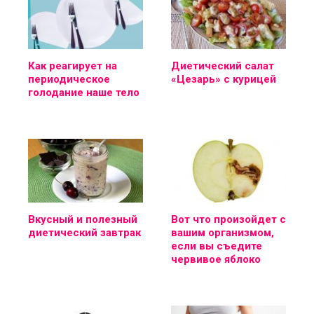
Как реагирует на
Диетический салат
периодическое
«Цезарь» с курицей
голодание наше тело
Вкусный и полезный
Вот что произойдет с
диетический завтрак
вашим организмом,
если вы съедите
червивое яблоко