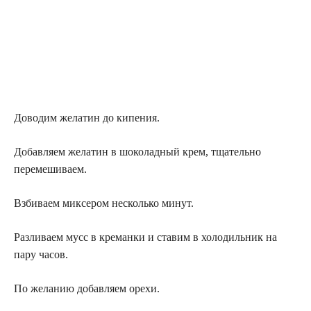
Доводим желатин до кипения.
Добавляем желатин в шоколадный крем, тщательно
перемешиваем.
Взбиваем миксером несколько минут.
Разливаем мусс в креманки и ставим в холодильник на
пару часов.
По желанию добавляем орехи.