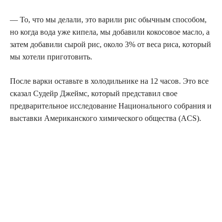
— То, что мы делали, это варили рис обычным способом,
но когда вода уже кипела, мы добавили кокосовое масло, а
затем добавили сырой рис, около 3% от веса риса, который
мы хотели приготовить.
После варки оставьте в холодильнике на 12 часов. Это все
сказал Судейр Джеймс, который представил свое
предварительное исследование Национального собрания и
выставки Американского химического общества (ACS).