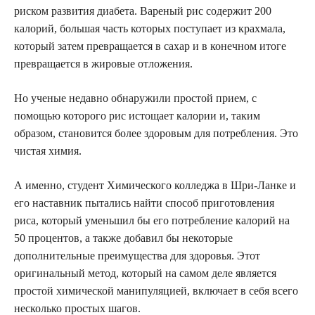
риском развития диабета. Вареный рис содержит 200
калорий, большая часть которых поступает из крахмала,
который затем превращается в сахар и в конечном итоге
превращается в жировые отложения.
Но ученые недавно обнаружили простой прием, с
помощью которого рис истощает калории и, таким
образом, становится более здоровым для потребления. Это
чистая химия.
А именно, студент Химического колледжа в Шри-Ланке и
его наставник пытались найти способ приготовления
риса, который уменьшил бы его потребление калорий на
50 процентов, а также добавил бы некоторые
дополнительные преимущества для здоровья. Этот
оригинальный метод, который на самом деле является
простой химической манипуляцией, включает в себя всего
несколько простых шагов.