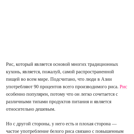
Рис, который является основой многих традиционных
кухонь, является, пожалуй, самой распространенной
пищей во всем мире. Подсчитано, что люди в Азии
употребляют 90 процентов всего производимого риса.
Рис
особенно популярен, потому что он легко сочетается с
различными типами продуктов питания и является
относительно дешевым.
Но с другой стороны, у него есть и плохая сторона —
частое употребление белого риса связано с повышенным