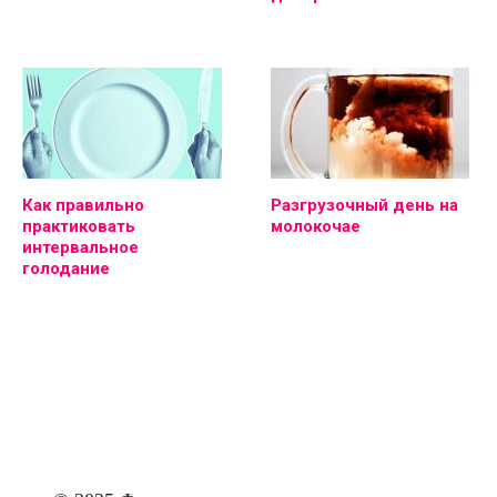
Как правильно
Разгрузочный день на
практиковать
молокочае
интервальное
голодание