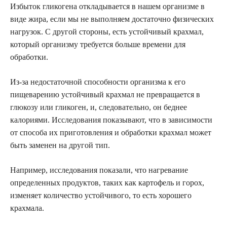
Избыток гликогена откладывается в нашем организме в
виде жира, если мы не выполняем достаточно физических
нагрузок. С другой стороны, есть устойчивый крахмал,
который организму требуется больше времени для
обработки.
Из-за недостаточной способности организма к его
пищеварению устойчивый крахмал не превращается в
глюкозу или гликоген, и, следовательно, он беднее
калориями. Исследования показывают, что в зависимости
от способа их приготовления и обработки крахмал может
быть заменен на другой тип.
Например, исследования показали, что нагревание
определенных продуктов, таких как картофель и горох,
изменяет количество устойчивого, то есть хорошего
крахмала.