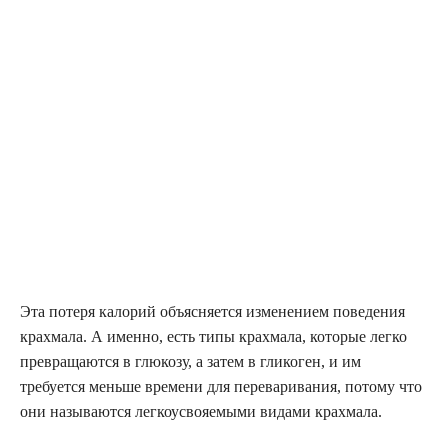
Эта потеря калорий объясняется изменением поведения
крахмала. А именно, есть типы крахмала, которые легко
превращаются в глюкозу, а затем в гликоген, и им
требуется меньше времени для переваривания, потому что
они называются легкоусвояемыми видами крахмала.