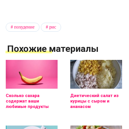
похудение
рис
Похожие материалы
Сколько сахара
Диетический салат из
содержат ваши
курицы с сыром и
любимые продукты
ананасом