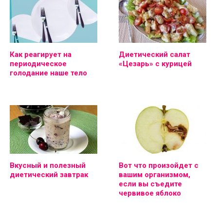
Как реагирует на
Диетический салат
периодическое
«Цезарь» с курицей
голодание наше тело
Вкусный и полезный
Вот что произойдет с
диетический завтрак
вашим организмом,
если вы съедите
червивое яблоко