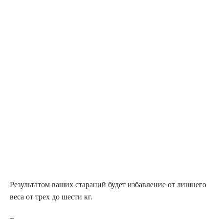
Результатом ваших стараний будет избавление от лишнего
веса от трех до шести кг.