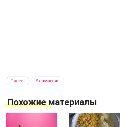
диета
похудение
Похожие материалы