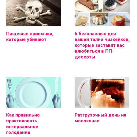
Пищевые привычки,
5 безопасных для
которые убивают
вашей талии чизкейков,
которые заставят вас
влюбиться в ПП-
десерты
Как правильно
Разгрузочный день на
практиковать
молокочае
интервальное
голодание