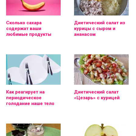
Сколько сахара
Диетический салат из
содержат ваши
курицы с сыром и
любимые продукты
ананасом
Как реагирует на
Диетический салат
периодическое
«Цезарь» с курицей
голодание наше тело