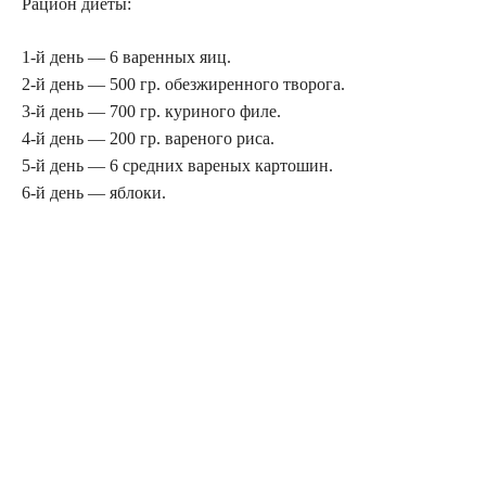
Рацион диеты:
1-й день — 6 варенных яиц.
2-й день — 500 гр. обезжиренного творога.
3-й день — 700 гр. куриного филе.
4-й день — 200 гр. вареного риса.
5-й день — 6 средних вареных картошин.
6-й день — яблоки.