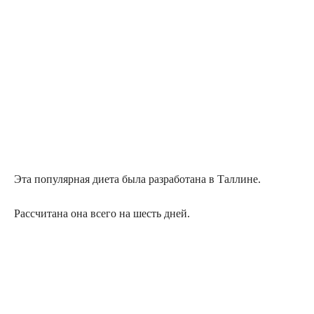
Эта популярная диета была разработана в Таллине.
Рассчитана она всего на шесть дней.