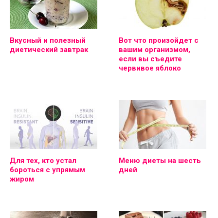
Вкусный и полезный
Вот что произойдет с
диетический завтрак
вашим организмом,
если вы съедите
червивое яблоко
Для тех, кто устал
Меню диеты на шесть
бороться с упрямым
дней
жиром