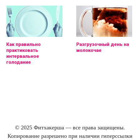
Как правильно
Разгрузочный день на
практиковать
молокочае
интервальное
голодание
© 2025 Фитхакерша — все права защищены.
Копирование разрешено при наличии гиперссылки