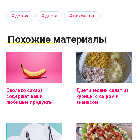
детокс
диета
похудение
Похожие материалы
Сколько сахара
Диетический салат из
содержат ваши
курицы с сыром и
любимые продукты
ананасом