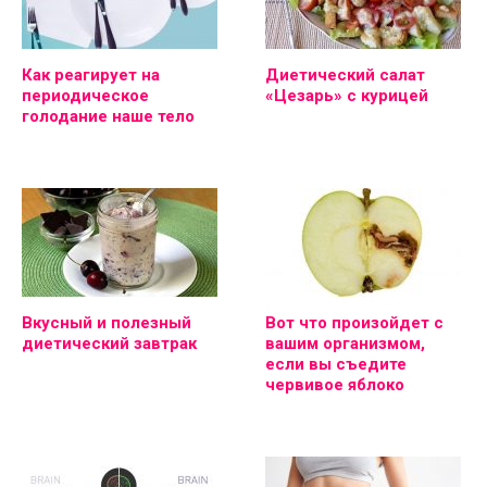
Как реагирует на
Диетический салат
периодическое
«Цезарь» с курицей
голодание наше тело
Вкусный и полезный
Вот что произойдет с
диетический завтрак
вашим организмом,
если вы съедите
червивое яблоко