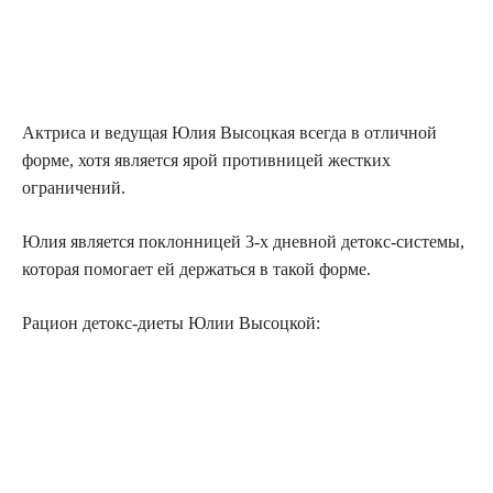
Актриса и ведущая Юлия Высоцкая всегда в отличной
форме, хотя является ярой противницей жестких
ограничений.
Юлия является поклонницей 3-х дневной детокс-системы,
которая помогает ей держаться в такой форме.
Рацион детокс-диеты Юлии Высоцкой: