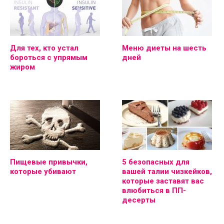
Для тех, кто устал
Меню диеты на шесть
бороться с упрямым
дней
жиром
Пищевые привычки,
5 безопасных для
которые убивают
вашей талии чизкейков,
которые заставят вас
влюбиться в ПП-
десерты