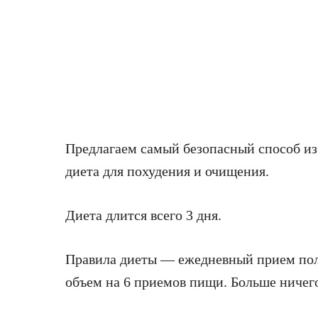
Предлагаем самый безопасный способ из
диета для похудения и очищения.
Диета длится всего 3 дня.
Правила диеты — ежедневный прием полт
объем на 6 приемов пищи. Больше ничего 