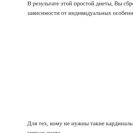
В результате этой простой диеты, Вы сбр
зависимости от индивидуальных особенн
Для тех, кому не нужны такие кардиналь
мягкая диета.