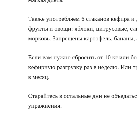
Также употребляем 6 стаканов кефира и 
фрукты и овощи: яблоки, цитрусовые, сли
морковь. Запрещены картофель, бананы, 
Если вам нужно сбросить от 10 кг или б
кефирную разгрузку раз в неделю. Или т
в месяц.
Старайтесь в остальные дни не объедать
упражнения.