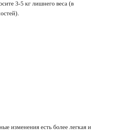
осите 3-5 кг лишнего веса (в
остей).
ные изменения есть более легкая и