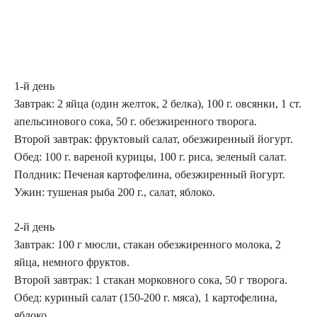
1-й день
Завтрак: 2 яйца (один желток, 2 белка), 100 г. овсянки, 1 ст.
апельсинового сока, 50 г. обезжиренного творога.
Второй завтрак: фруктовый салат, обезжиренный йогурт.
Обед: 100 г. вареной курицы, 100 г. риса, зеленый салат.
Полдник: Печеная картофелина, обезжиренный йогурт.
Ужин: тушеная рыба 200 г., салат, яблоко.
2-й день
Завтрак: 100 г мюсли, стакан обезжиренного молока, 2
яйца, немного фруктов.
Второй завтрак: 1 стакан морковного сока, 50 г творога.
Обед: куриный салат (150-200 г. мяса), 1 картофелина,
яблоко.