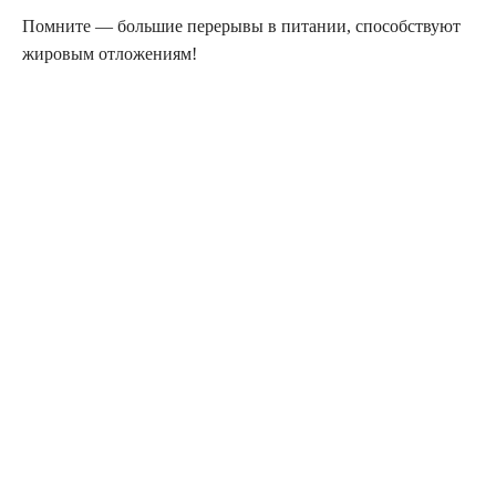
Помните — большие перерывы в питании, способствуют
жировым отложениям!