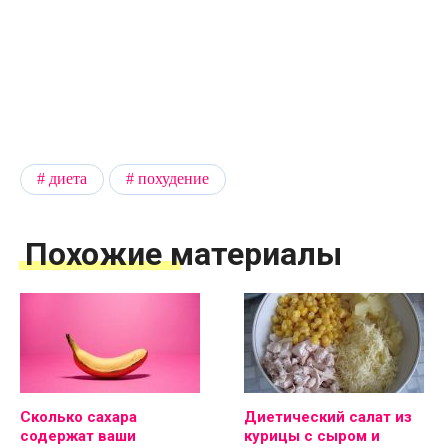
диета
похудение
Похожие материалы
Сколько сахара
Диетический салат из
содержат ваши
курицы с сыром и