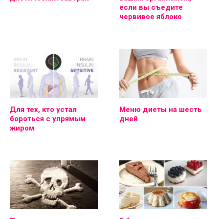
если вы съедите
червивое яблоко
Для тех, кто устал
Меню диеты на шесть
бороться с упрямым
дней
жиром