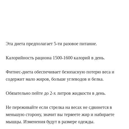
Эта диета предполагает 5-ти разовое питание.
Калорийность рациона 1500-1600 калорий в день.
Фитнес-диета обеспечивает безопасную потерю веса и
содержит мало жиров, больше углеводов и белка.
Обязательно пейте до 2-х литров жидкости в день.
Не переживайте если стрелка на весах не сдвинется в
меньшую сторону, значит вы теряеете жир и набираете
мышцы. Изменения будут в размере одежды.