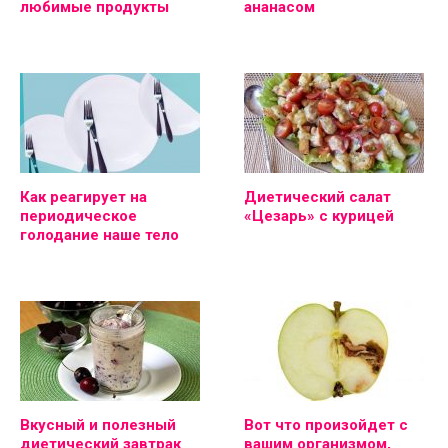
любимые продукты
ананасом
Как реагирует на
Диетический салат
периодическое
«Цезарь» с курицей
голодание наше тело
Вкусный и полезный
Вот что произойдет с
диетический завтрак
вашим организмом,