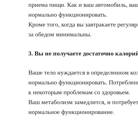
приема пищи. Как и ваш автомобиль, ваш
нормально функционировать.
Кроме того, когда вы завтракаете регул
за обедом минимальны.
3. Вы не получаете достаточно калори
Ваше тело нуждается в определенном кол
нормально функционировать. Потреблен
к некоторым проблемам со здоровьем.
Ваш метаболизм замедлится, и потребуетс
нормальное функционирование.