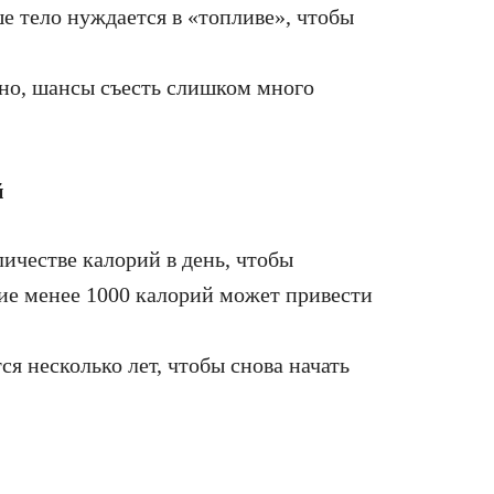
е тело нуждается в «топливе», чтобы
ярно, шансы съесть слишком много
й
ичестве калорий в день, чтобы
ие менее 1000 калорий может привести
я несколько лет, чтобы снова начать