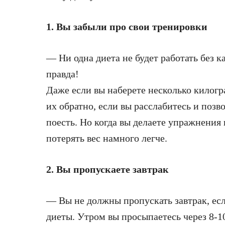
1. Вы забыли про свои тренировки
— Ни одна диета не будет работать без 
правда!
Даже если вы наберете несколько килогр
их обратно, если вы расслабитесь и позв
поесть. Но когда вы делаете упражнения 
потерять вес намного легче.
2. Вы пропускаете завтрак
— Вы не должны пропускать завтрак, ес
диеты. Утром вы просыпаетесь через 8-1