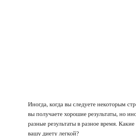
Иногда, когда вы следуете некоторым ст
вы получаете хорошие результаты, но ин
разные результаты в разное время. Какие
вашу диету легкой?