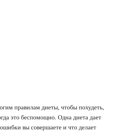
рогим правилам диеты, чтобы похудеть,
огда это беспомощно. Одна диета дает
 ошибки вы совершаете и что делает