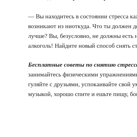
— Вы находитесь в состоянии стресса к
возникают из ниоткуда. Что ты должен де
лучше? Вы, безусловно, не должны есть
алкоголь! Найдите новый способ снять с
Бесплатные советы по снятию стресс
занимайтесь физическими упражнениями,
гуляйте с друзьями, успокаивайте свой 
музыкой, хорошо спите и ешьте пищу, бо