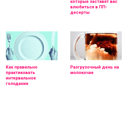
которые заставят вас
влюбиться в ПП-
десерты
Как правильно
Разгрузочный день на
практиковать
молокочае
интервальное
голодание