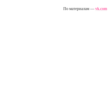
По материалам —
vk.com