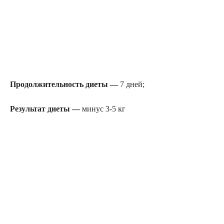
Продолжительность диеты —
7 дней;
Результат диеты —
минус 3-5 кг