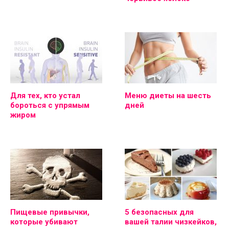
Для тех, кто устал
Меню диеты на шесть
бороться с упрямым
дней
жиром
Пищевые привычки,
5 безопасных для
которые убивают
вашей талии чизкейков,