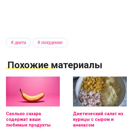
диета
похудение
Похожие материалы
Сколько сахара
Диетический салат из
содержат ваши
курицы с сыром и
любимые продукты
ананасом