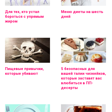
Для тех, кто устал
Меню диеты на шесть
бороться с упрямым
дней
жиром
Пищевые привычки,
5 безопасных для
которые убивают
вашей талии чизкейков,
которые заставят вас
влюбиться в ПП-
десерты