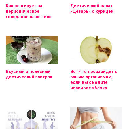
Как реагирует на
Диетический салат
периодическое
«Цезарь» с курицей
голодание наше тело
Вкусный и полезный
Вот что произойдет с
диетический завтрак
вашим организмом,
если вы съедите
червивое яблоко