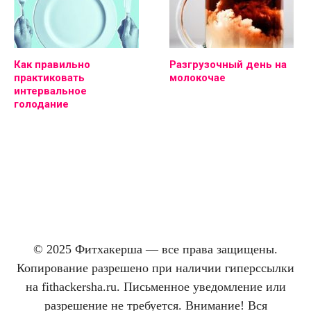
Как правильно
Разгрузочный день на
практиковать
молокочае
интервальное
голодание
© 2025 Фитхакерша — все права защищены.
Копирование разрешено при наличии гиперссылки
на fithackersha.ru. Письменное уведомление или
разрешение не требуется. Внимание! Вся