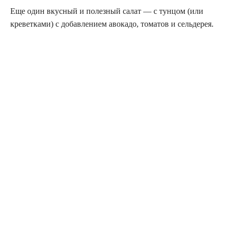
Еще один вкусный и полезный салат — с тунцом (или
креветками) с добавлением авокадо, томатов и сельдерея.