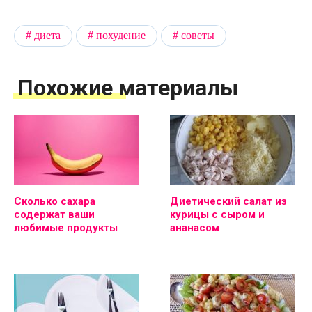
диета
похудение
советы
Похожие материалы
Сколько сахара
Диетический салат из
содержат ваши
курицы с сыром и
любимые продукты
ананасом