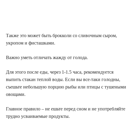
Также это может быть брокколи со сливочным сыром,
укропом и фисташками.
Важно уметь отличать жажду от голода.
Для этого после еды, через 1-1.5 часа, рекомендуется
выпить стакан теплой воды. Если вы все-таки голодны,
съешьте небольшую порцию рыбы или птицы с тушеными
овощами.
Главное правило – не ешьте перед сном и не употребляйте
трудно усваиваемые продукты.