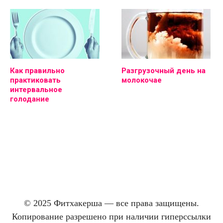
Как правильно
Разгрузочный день на
практиковать
молокочае
интервальное
голодание
© 2025 Фитхакерша — все права защищены.
Копирование разрешено при наличии гиперссылки