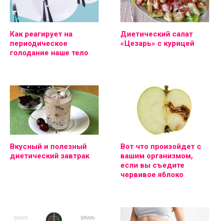
Как реагирует на
Диетический салат
периодическое
«Цезарь» с курицей
голодание наше тело
Вкусный и полезный
Вот что произойдет с
диетический завтрак
вашим организмом,
если вы съедите
червивое яблоко