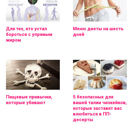
Для тех, кто устал
Меню диеты на шесть
бороться с упрямым
дней
жиром
Пищевые привычки,
5 безопасных для
которые убивают
вашей талии чизкейков,
которые заставят вас
влюбиться в ПП-
десерты