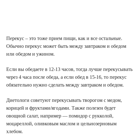
Перекус – это тоже прием пищи, как и все остальные.
Обычно перекус может быть между завтраком и обедом
или обедом и ужином.
Если вы обедаете в 12-13 часов, тогда лучше перекусывать
через 4 часа после обеда, а если обед в 15-16, то перекус
обязательно нужно сделать между завтраком и обедом.
Диетологи советуют перекусывать творогом с медом,
корицей и фруктами/ягодами. Также полезен будет
овощной салат, например — помидор с рукколой,
моцареллой, оливковым маслом и цельнозерновым
хлебом.